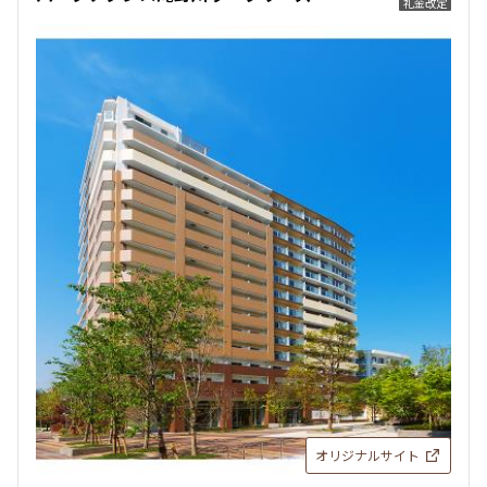
礼金改定
オリジナルサイト