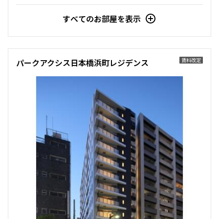
すべてのお部屋を表示
賃料改定
パークアクシス日本橋浜町レジデンス