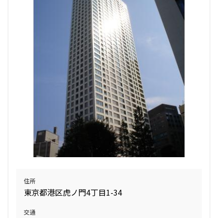
住所
東京都港区虎ノ門4丁目1-34
交通