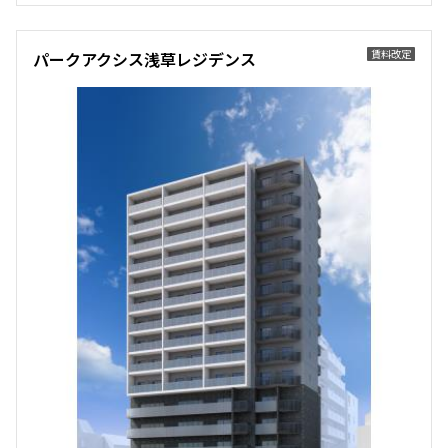
賃料改定
パークアクシス浅草レジデンス