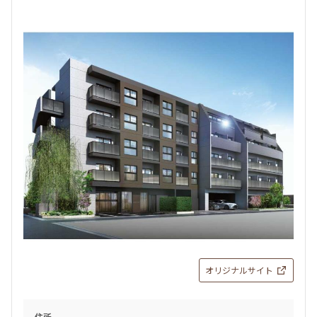
オリジナルサイト
住所