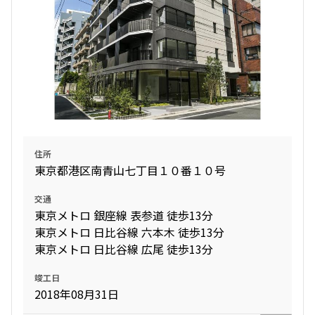
住所
東京都港区南青山七丁目１０番１０号
交通
東京メトロ 銀座線 表参道 徒歩13分
東京メトロ 日比谷線 六本木 徒歩13分
東京メトロ 日比谷線 広尾 徒歩13分
竣工日
2018年08月31日