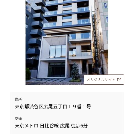
オリジナルサイト
住所
東京都渋谷区広尾五丁目１９番１号
交通
東京メトロ 日比谷線 広尾 徒歩6分