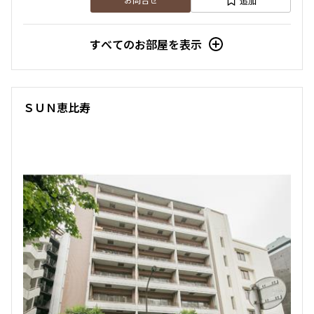
追加
お問合せ
すべてのお部屋を表示
ＳＵＮ恵比寿