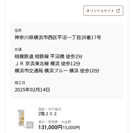
オリジナルサイト
住所
神奈川県横浜市西区平沼一丁目20番17号
交通
相模鉄道 相鉄線 平沼橋 徒歩2分
ＪＲ 京浜東北線 横浜 徒歩12分
横浜市交通局 横浜ブルー 横浜 徒歩10分
竣工日
2025年02月14日
2階
２０２
131,000円
15,000円