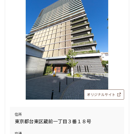
オリジナルサイト
住所
東京都台東区蔵前一丁目３番１８号
交通