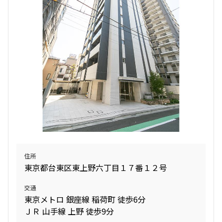
住所
東京都台東区東上野六丁目１７番１２号
交通
東京メトロ 銀座線 稲荷町 徒歩6分
ＪＲ 山手線 上野 徒歩9分