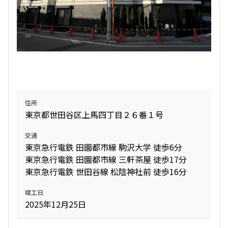
住所
東京都世田谷区上馬四丁目２６番１号
交通
東京急行電鉄 田園都市線 駒沢大学 徒歩6分
東京急行電鉄 田園都市線 三軒茶屋 徒歩17分
東京急行電鉄 世田谷線 松陰神社前 徒歩16分
竣工日
2025年12月25日