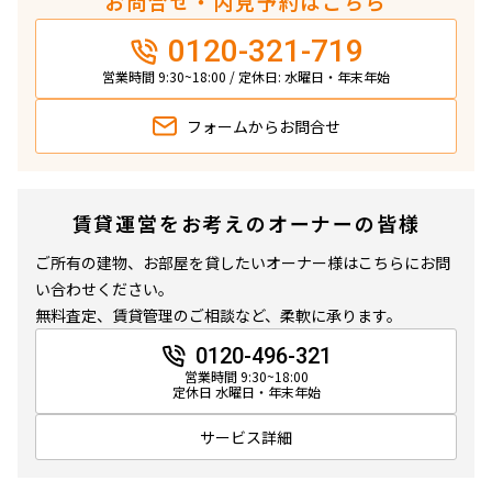
お問合せ・内見予約はこちら
0120-321-719
営業時間 9:30~18:00 / 定休日: 水曜日・年末年始
フォームから
お問合せ
賃貸運営をお考えのオーナーの皆様
ご所有の建物、お部屋を貸したいオーナー様はこちらにお問
い合わせください。
無料査定、賃貸管理のご相談など、柔軟に承ります。
0120-496-321
営業時間 9:30~18:00
定休日 水曜日・年末年始
サービス詳細