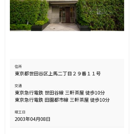
住所
東京都世田谷区上馬二丁目２９番１１号
交通
東京急行電鉄 世田谷線 三軒茶屋 徒歩10分
東京急行電鉄 田園都市線 三軒茶屋 徒歩10分
竣工日
2003年04月08日