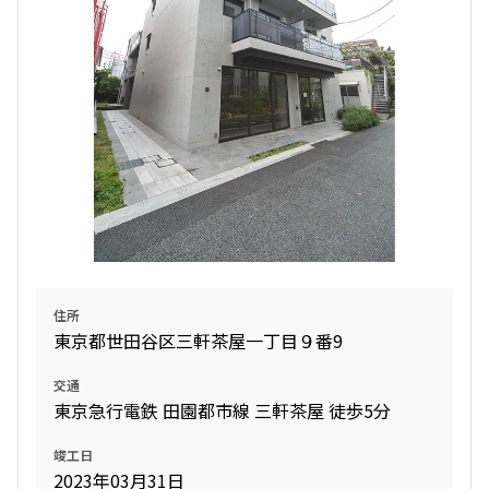
住所
東京都世田谷区三軒茶屋一丁目９番9
交通
東京急行電鉄 田園都市線 三軒茶屋 徒歩5分
竣工日
2023年03月31日