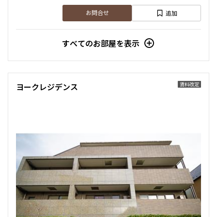
追加
お問合せ
すべてのお部屋を表示
賃料改定
ヨークレジデンス