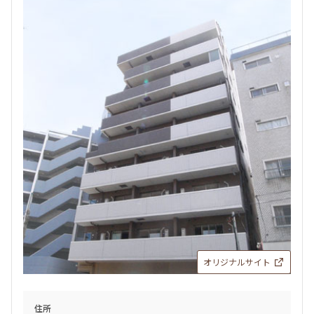
オリジナルサイト
住所