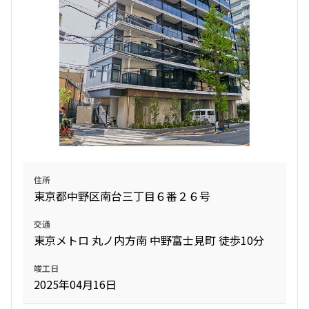
住所
東京都中野区南台三丁目６番２６号
交通
東京メトロ 丸ノ内方南 中野富士見町 徒歩10分
竣工日
2025年04月16日