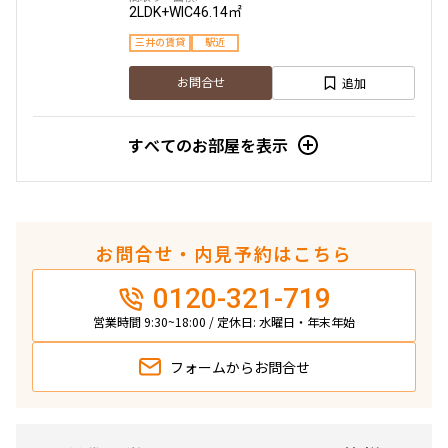
2LDK+WIC
46.14㎡
三井の賃貸
駅近
追加
お問合せ
すべてのお部屋を表示
お問合せ・内見予約はこちら
0120-321-719
営業時間 9:30~18:00 / 定休日: 水曜日・年末年始
フォームから
お問合せ