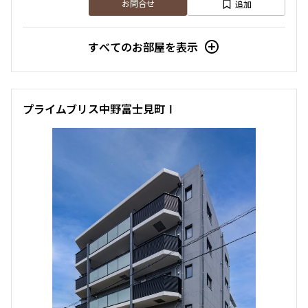
追加
お問合せ
すべてのお部屋を表示
プライムブリス中野富士見町Ⅰ