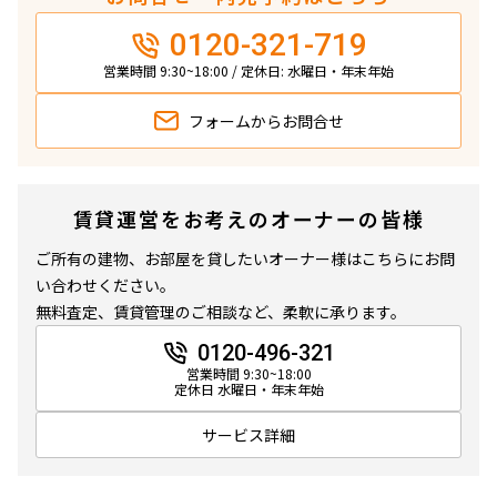
0120-321-719
営業時間 9:30~18:00 / 定休日: 水曜日・年末年始
フォームから
お問合せ
賃貸運営をお考えのオーナーの皆様
ご所有の建物、お部屋を貸したいオーナー様はこちらにお問
い合わせください。
無料査定、賃貸管理のご相談など、柔軟に承ります。
0120-496-321
営業時間 9:30~18:00
定休日 水曜日・年末年始
サービス詳細