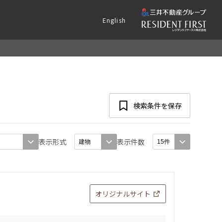
English
検索条件を保存
表示形式
表示件数
オリジナルサイト