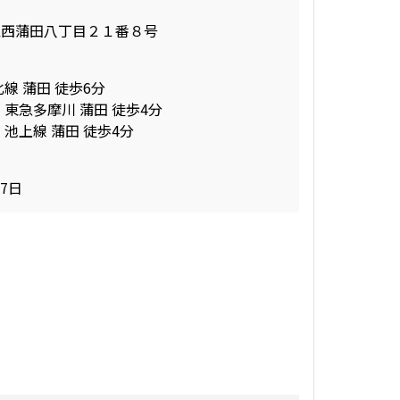
区西蒲田八丁目２１番８号
線 蒲田 徒歩6分
 東急多摩川 蒲田 徒歩4分
 池上線 蒲田 徒歩4分
27日