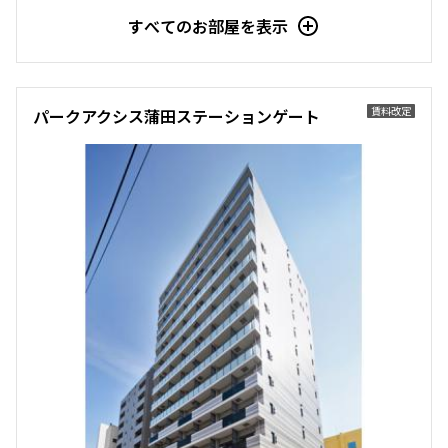
すべてのお部屋を表示
賃料改定
パークアクシス蒲田ステーションゲート