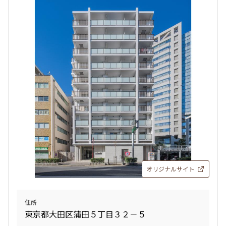
オリジナルサイト
住所
東京都大田区蒲田５丁目３２－５