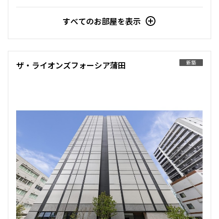
すべてのお部屋を表示
新築
ザ・ライオンズフォーシア蒲田