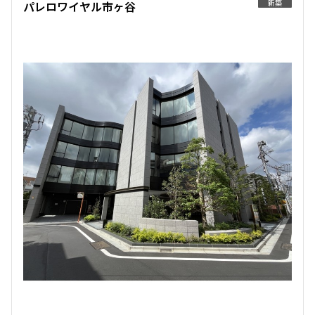
新築
パレロワイヤル市ヶ谷