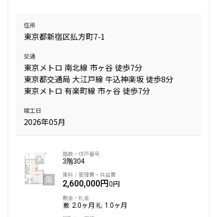
住所
東京都新宿区払方町7-1
交通
東京メトロ 南北線 市ヶ谷 徒歩7分
東京都交通局 大江戸線 牛込神楽坂 徒歩8分
東京メトロ 有楽町線 市ヶ谷 徒歩7分
竣工日
2026年05月
3階
304
2,600,000円
0円
2.0ヶ月
1.0ヶ月