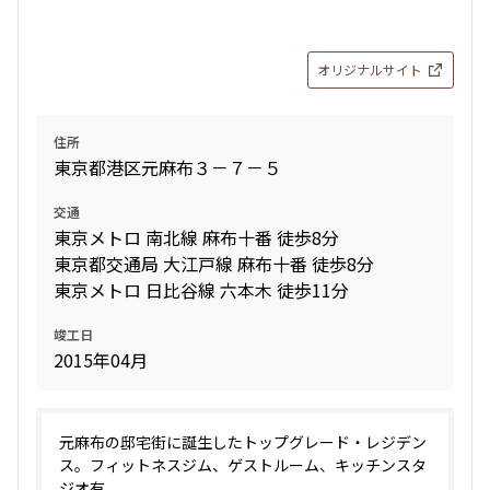
オリジナルサイト
住所
東京都港区元麻布３－７－５
交通
東京メトロ 南北線 麻布十番 徒歩8分
東京都交通局 大江戸線 麻布十番 徒歩8分
東京メトロ 日比谷線 六本木 徒歩11分
竣工日
2015年04月
元麻布の邸宅街に誕生したトップグレード・レジデン
ス。フィットネスジム、ゲストルーム、キッチンスタ
ジオ有。