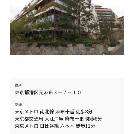
住所
東京都港区元麻布３－７－１０
交通
東京メトロ 南北線 麻布十番 徒歩8分
東京都交通局 大江戸線 麻布十番 徒歩8分
東京メトロ 日比谷線 六本木 徒歩11分