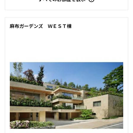
麻布ガーデンズ ＷＥＳＴ棟