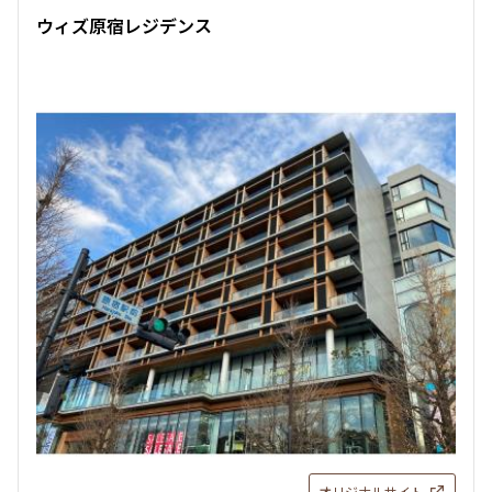
ウィズ原宿レジデンス
オリジナルサイト