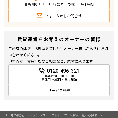
営業時間 9:30~18:00 / 定休日: 水曜日・年末年始
フォームから
お問合せ
賃貸運営をお考えのオーナーの皆様
ご所有の建物、お部屋を貸したいオーナー様はこちらにお問
い合わせください。
無料査定、賃貸管理のご相談など、柔軟に承ります。
0120-496-321
営業時間 9:30~18:00
定休日 水曜日・年末年始
サービス詳細
「三井の賃貸」レジデントファーストトップ
沿線一覧から探す