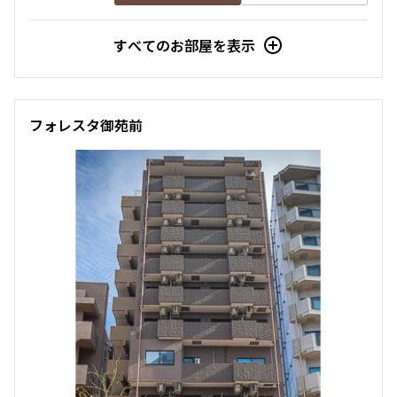
すべてのお部屋を表示
フォレスタ御苑前