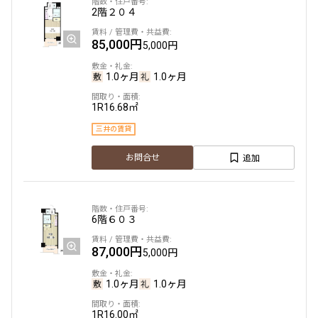
2階
２０４
85,000円
5,000円
1.0ヶ月
1.0ヶ月
1R
16.68㎡
三井の賃貸
追加
お問合せ
6階
６０３
87,000円
5,000円
1.0ヶ月
1.0ヶ月
1R
16.00㎡