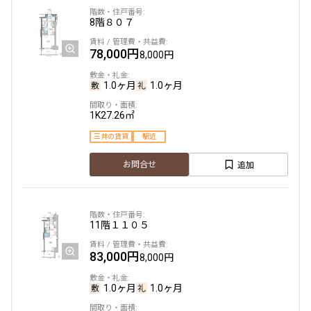
8階
８０７
78,000円
8,000円
1.0ヶ月
1.0ヶ月
1K
27.26㎡
三井の賃貸
駅近
追加
お問合せ
11階
１１０５
83,000円
8,000円
1.0ヶ月
1.0ヶ月