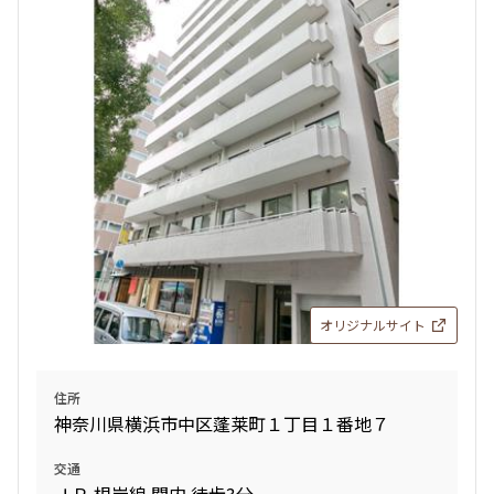
オリジナルサイト
住所
神奈川県横浜市中区蓬莱町１丁目１番地７
交通