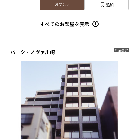
追加
お問合せ
すべてのお部屋を表示
礼金改定
パーク・ノヴァ川崎