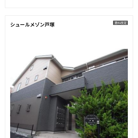
賃料改定
シュールメゾン戸塚