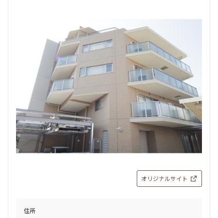
オリジナルサイト
住所