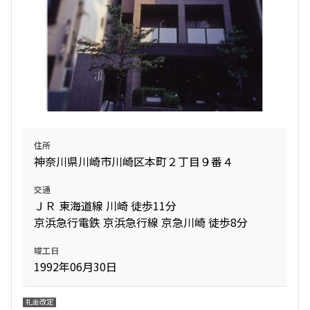
住所
神奈川県川崎市川崎区本町２丁目９番４
交通
ＪＲ 東海道線 川崎 徒歩11分
京浜急行電鉄 京浜急行線 京急川崎 徒歩8分
竣工日
1992年06月30日
礼金改定