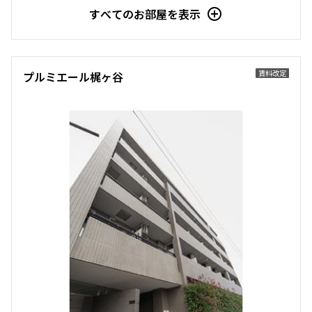
すべてのお部屋を表示
賃料改定
プルミエール梶ヶ谷