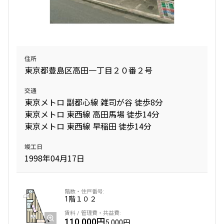
住所
東京都豊島区高田一丁目２０番２号
交通
東京メトロ 副都心線 雑司が谷 徒歩8分
東京メトロ 東西線 高田馬場 徒歩14分
東京メトロ 東西線 早稲田 徒歩14分
竣工日
1998年04月17日
1階
１０２
110,000円
5,000円