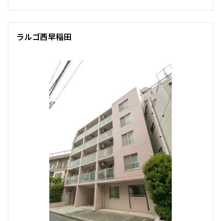
ラルゴ西早稲田