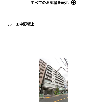
すべてのお部屋を表示
ルーエ中野坂上