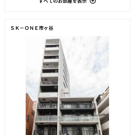
すべてのお部屋を表示
ＳＫ－ＯＮＥ市ヶ谷