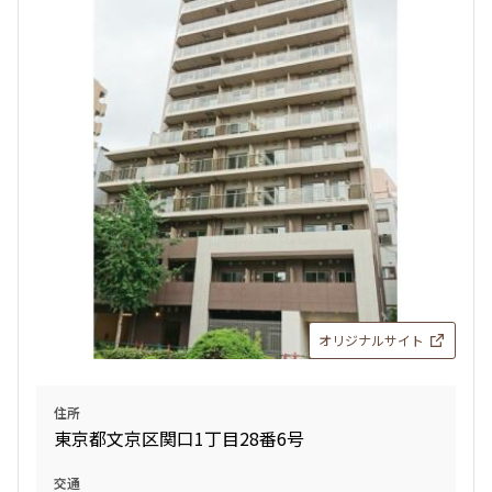
オリジナルサイト
住所
東京都文京区関口1丁目28番6号
交通