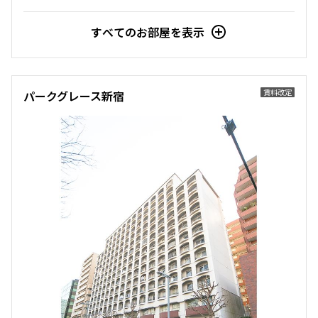
すべてのお部屋を表示
賃料改定
パークグレース新宿