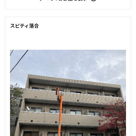
スピティ落合