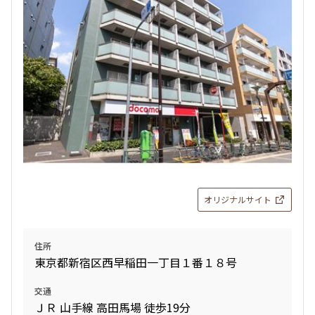
オリジナルサイト
住所
東京都新宿区西早稲田一丁目１番１８号
交通
ＪＲ 山手線 高田馬場 徒歩19分