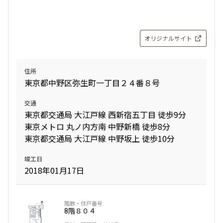
オリジナルサイト
住所
東京都中野区弥生町一丁目２４番８号
交通
東京都交通局 大江戸線 西新宿五丁目 徒歩9分
東京メトロ 丸ノ内方南 中野新橋 徒歩8分
東京都交通局 大江戸線 中野坂上 徒歩10分
竣工日
2018年01月17日
8階
８０４