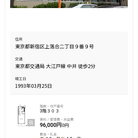
住所
東京都新宿区上落合二丁目９番９号
交通
東京都交通局 大江戸線 中井 徒歩2分
竣工日
1993年03月25日
3階
３０３
96,000円
0円