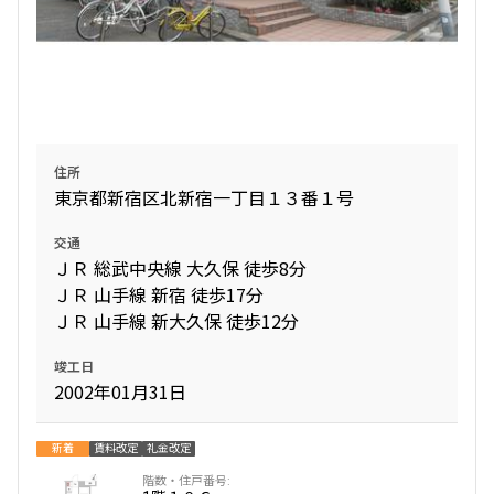
住所
東京都新宿区北新宿一丁目１３番１号
交通
ＪＲ 総武中央線 大久保 徒歩8分
ＪＲ 山手線 新宿 徒歩17分
ＪＲ 山手線 新大久保 徒歩12分
竣工日
2002年01月31日
新着
賃料改定
礼金改定