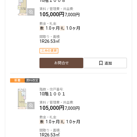
10階
１００８
105,000円
7,000円
1.0ヶ月
1.0ヶ月
1R
26.53㎡
三井の賃貸
追加
お問合せ
新着
賃料改定
10階
１００１
105,000円
7,000円
1.0ヶ月
1.0ヶ月
1R
26.53㎡