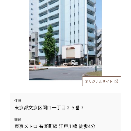
オリジナルサイト
住所
東京都文京区関口一丁目２５番７
交通
東京メトロ 有楽町線 江戸川橋 徒歩4分