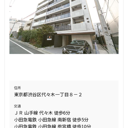
住所
東京都渋谷区代々木一丁目８－２
交通
ＪＲ 山手線 代々木 徒歩6分
小田急電鉄 小田急線 南新宿 徒歩5分
小田急電鉄 小田急線 参宮橋 徒歩10分