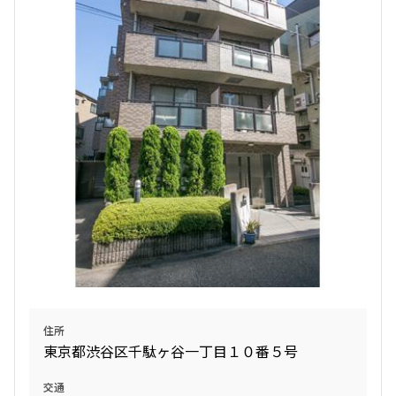
住所
東京都渋谷区千駄ヶ谷一丁目１０番５号
交通