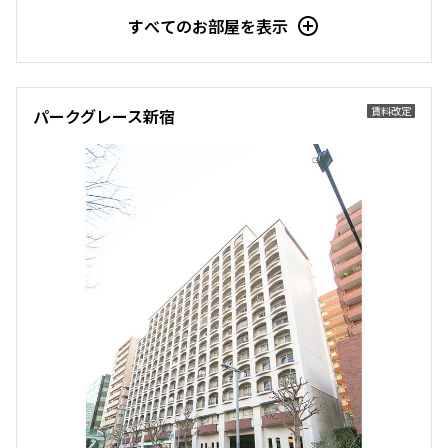
すべてのお部屋を表示
賃料改定
パークグレース新宿