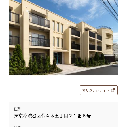
オリジナルサイト
住所
東京都渋谷区代々木五丁目２１番６号
交通