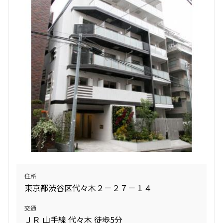
住所
東京都渋谷区代々木２－２７－１４
交通
ＪＲ 山手線 代々木 徒歩5分