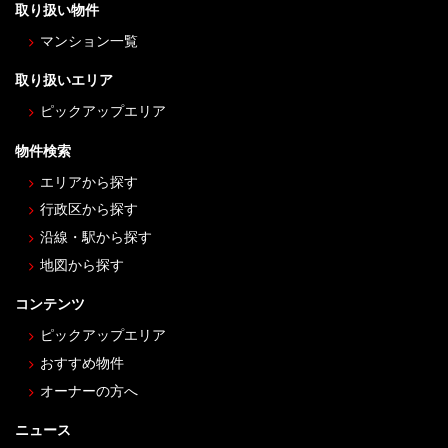
取り扱い物件
マンション一覧
取り扱いエリア
ピックアップエリア
物件検索
エリアから探す
行政区から探す
沿線・駅から探す
地図から探す
コンテンツ
ピックアップエリア
おすすめ物件
オーナーの方へ
ニュース