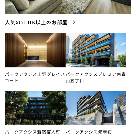
人気の2LDK以上のお部屋
パークアクシス上野グレイス
パークアクシスプレミア南青
コート
山五丁目
パークアクシス新宿百人町
パークアクシス元麻布