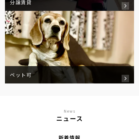
分譲賃貸
ペット可
News
ニュース
新着情報