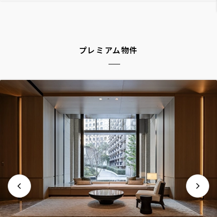
プレミアム物件