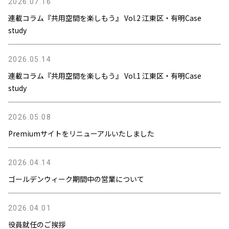
2026.07.16
連載コラム『共用空間を楽しもう』 Vol.2 江東区・有明Case
study
2026.05.14
連載コラム『共用空間を楽しもう』 Vol.1 江東区・有明Case
study
2026.05.08
Premiumサイトをリニューアルいたしました
2026.04.14
ゴールデンウィーク期間中の営業について
2026.04.01
役員就任のご挨拶