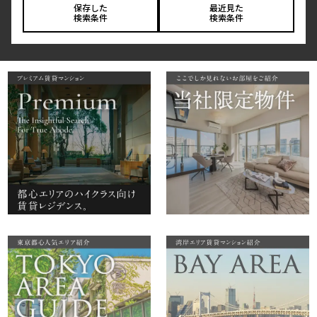
保存した
最近見た
検索条件
検索条件