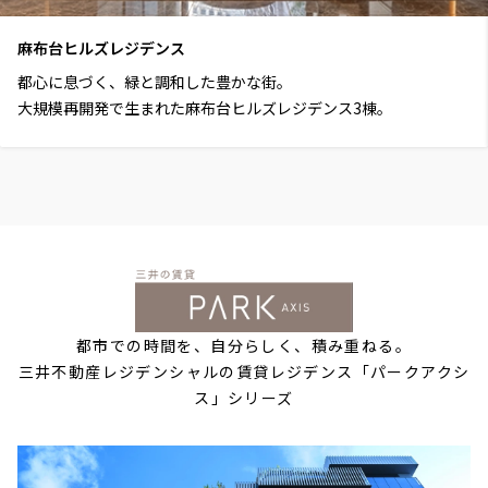
麻布台ヒルズレジデンス
都心に息づく、緑と調和した豊かな街。
大規模再開発で生まれた麻布台ヒルズレジデンス3棟。
都市での時間を、自分らしく、積み重ねる。
三井不動産レジデンシャルの賃貸レジデンス「パークアクシ
ス」シリーズ