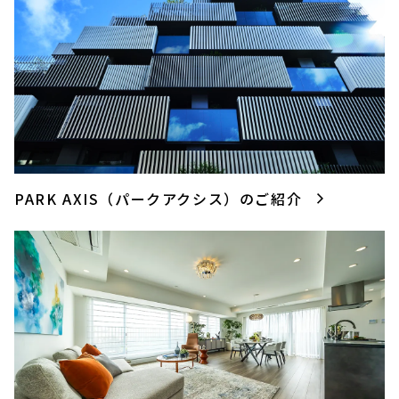
PARK AXIS（パークアクシス）のご紹介