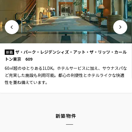
ザ・パーク・レジデンシィズ・アット・ザ・リッツ・カール
新着
トン東京 609
60㎡超のゆとりある1LDK。ホテルサービスに加え、サウナスパな
ど充実した施設も利用可能。都心の利便性とホテルライクな快適
性を兼ね備えています。
新築物件