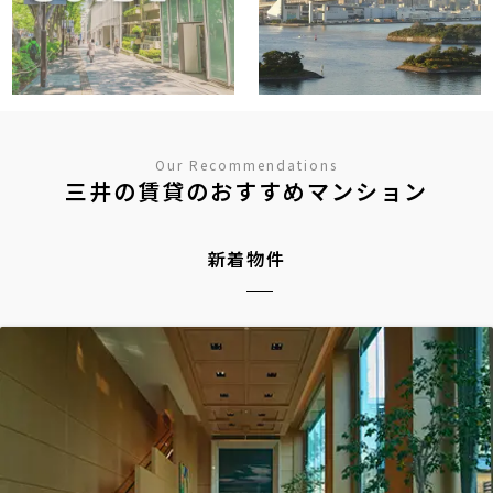
Our Recommendations
三井の賃貸のおすすめマンション
新着物件