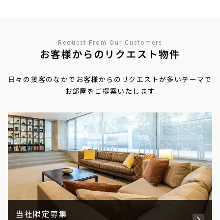
Request From Our Customers
お客様からのリクエスト物件
日々の接客のなかでお客様からのリクエストが多いテーマで
お部屋をご提案いたします
当社限定募集