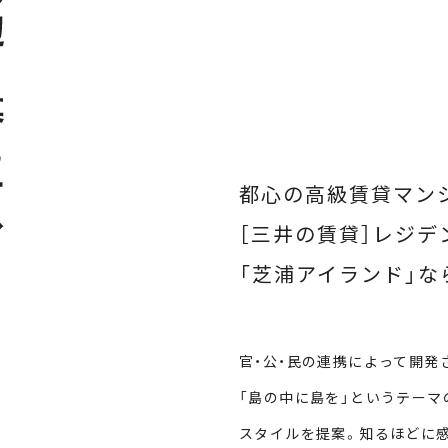
都心の高級賃貸マン
［三井の賃貸］レジデ
「芝浦アイランド」な
官・公・民の連携によって開発
「島の中に島を」というテーマ
スタイルを提案。知るほどに