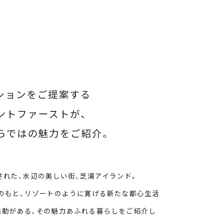
ションをご提案する
ントファーストが、
らではの魅力をご紹介。
された、水辺の美しい街、芝浦アイランド。
のもと、リゾートのように寛げる新たな都心生活
感動がある、その魅力あふれる暮らしをご紹介し