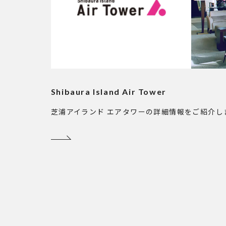
Shibaura Island Air Tower
芝浦アイランド エアタワーの詳細情報をご紹介し