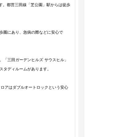
す。都営三田線「芝公園」駅からは徒歩
歩圏にあり、急病の際などに安心で
。「三田ガーデンヒルズ サウスヒル」
スタディルームがあります。
各フロアはダブルオートロックという安心