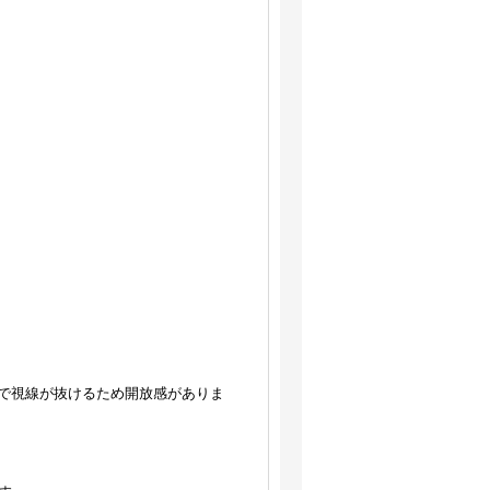
まで視線が抜けるため開放感がありま