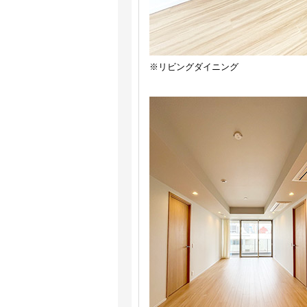
※リビングダイニング