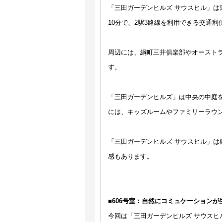
「三田ガーデンヒルズ サウスヒル」
10分で、2駅3路線を利用できる交通
周辺には、綱町三井俱楽部やオースト
す。
「三田ガーデンヒルズ」は中央の中庭
には、キッズルームやファミリーラウ
「三田ガーデンヒルズ サウスヒル」は
感もあります。
■606号室：自然にコミュケーション
今回は「三田ガーデンヒルズ サウスヒ