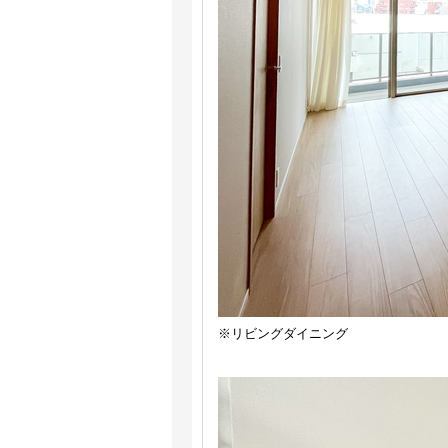
※リビングダイニング