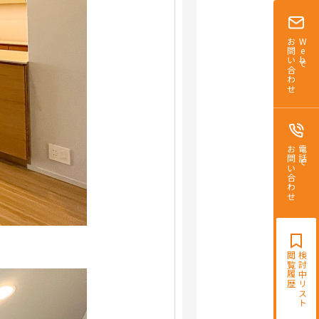
お問い合わせ
Webで
お問い合わせ
電話で
閲覧履歴
検討中リスト