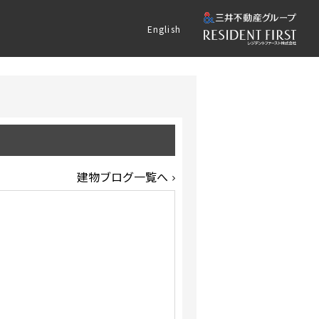
English
建物ブログ一覧へ