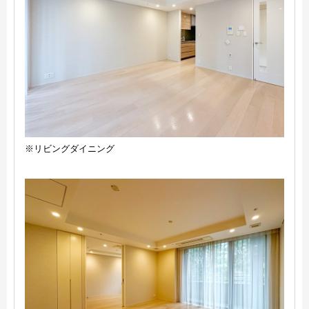
※リビングダイニング