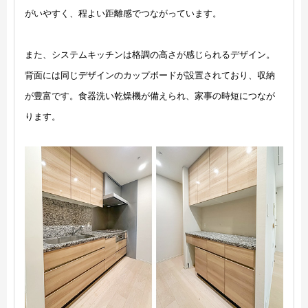
がいやすく、程よい距離感でつながっています。
また、システムキッチンは格調の高さが感じられるデザイン。
背面には同じデザインのカップボードが設置されており、収納
が豊富です。食器洗い乾燥機が備えられ、家事の時短につなが
ります。