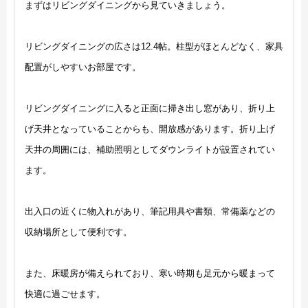
まずはリビングダイニングから見ていきましょう。
リビングダイニングの広さは12.4帖。柱型がほとんどなく、家具
配置がしやすいお部屋です。
リビングダイニングに入ると正面に掃き出し窓があり、折り上
げ天井となっていることからも、開放感があります。折り上げ
天井の周囲には、補助照明としてダウンライトが設置されてい
ます。
出入口の近くに物入れがあり、筆記用具や書類、常備薬などの
収納場所として便利です。
また、床暖房が備えられており、寒い時期も足元から暖まって
快適に過ごせます。