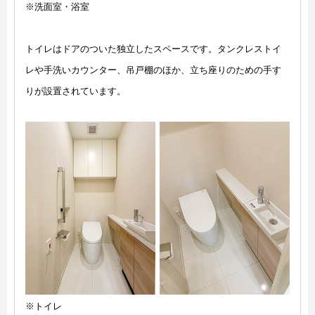
※洗面室・浴室
トイレはドアのついた独立したスペースです。タンクレストイ
レや手洗いカウンター、吊戸棚のほか、立ち座りのための手す
りが設置されています。
※トイレ