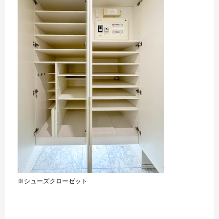
※シューズクローゼット