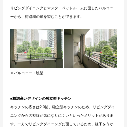
リビングダイニングとマスターベッドルームに面したバルコニ
ーから、街路樹の緑を望むことができます。
※バルコニー・眺望
■格調高いデザインの独立型キッチン
キッチンの広さは2.9帖。独立型キッチンのため、リビングダイ
ニングからの視線が気になりにくいといったメリットがありま
す。一方でリビングダイニングに面しているため、様子をうか