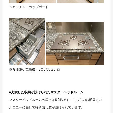
※キッチン・カップボード
※食器洗い乾燥機・3口ガスコンロ
■充実した収納が設けられたマスターベッドルーム
マスターベッドルームの広さは6.2帖です。こちらのお部屋もバ
ルコニーに面して掃き出し窓が設けられています。