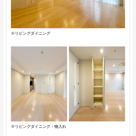
※リビングダイニング
※リビングダイニング・物入れ