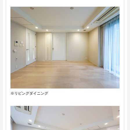
※リビングダイニング