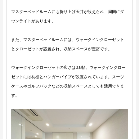
マスターベッドルームにも折り上げ天井が設えられ、周囲にダ
ウンライトがあります。
また、マスターベッドルームには、ウォークインクローゼット
とクローゼットが設置され、収納スペースが豊富です。
ウォークインクローゼットの広さは0.8帖。ウォークインクロー
ゼットには枕棚とハンガーパイプが設置されています。スーツ
ケースやゴルフバックなどの収納スペースとしても活用できま
す。