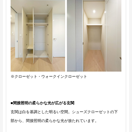
※クローゼット・ウォークインクローゼット
■間接照明の柔らかな光が広がる玄関
玄関は白を基調とした明るい空間。シューズクローゼットの下
部から、間接照明の柔らかな光が放たれています。