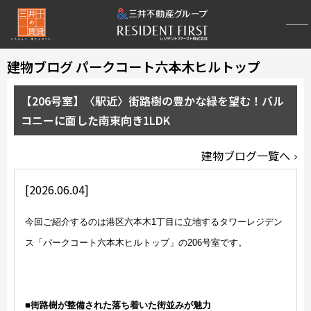
建物ブログ パークコート六本木ヒルトップ
【206号室】〈駅近〉街路樹の豊かな緑を望む！バル
コニーに面した南東向き1LDK
建物ブログ一覧へ
[2026.06.04]
今回ご紹介するのは港区六本木1丁目に立地するタワーレジデン
ス「パークコート六本木ヒルトップ」の206号室です。
■街路樹が整備された落ち着いた街並みが魅力