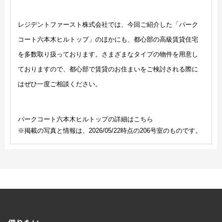
レジデントファースト株式会社では、今回ご紹介した「パーク
コート六本木ヒルトップ」のほかにも、都心部の高級賃貸住宅
を多数取り扱っております。さまざまなタイプの物件を用意し
ておりますので、都心部で賃貸のお住まいをご検討される際に
はぜひ一度ご相談ください。
パークコート六本木ヒルトップの詳細はこちら
※掲載の写真と情報は、2026/05/22時点の206号室のものです。
開閉