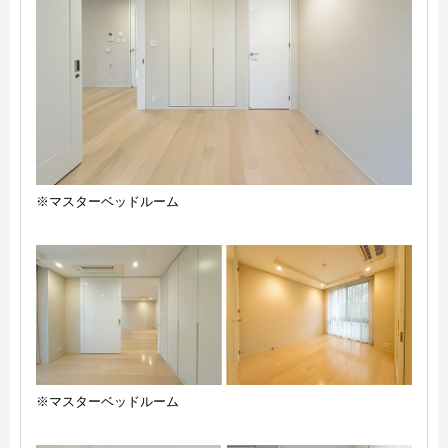
※マスターベッドルーム
※マスターベッドルーム