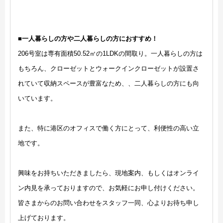
■一人暮らしの方や二人暮らしの方におすすめ！
206号室は専有面積50.52㎡の1LDKの間取り。一人暮らしの方は
もちろん、クローゼットとウォークインクローゼットが設置さ
れていて収納スペースが豊富なため、、二人暮らしの方にも向
いています。
また、特に港区のオフィスで働く方にとって、利便性の高い立
地です。
興味をお持ちいただきましたら、現地案内、もしくはオンライ
ン内見を承っておりますので、お気軽にお申し付けください。
皆さまからのお問い合わせをスタッフ一同、心よりお待ち申し
上げております。