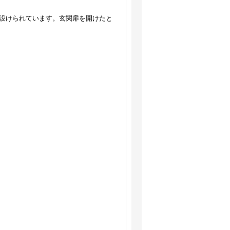
設けられています。玄関扉を開けたと