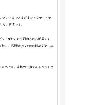
ンメントまでさまざまなアクティビテ
らない環境です。
ーゼットが付いた北西向きのお部屋です。
とが魅力。高層階ならではの眺めを楽しみ
おすすめです。家族の一員であるペットと