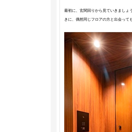
最初に、玄関回りから見ていきましょ
きに、偶然同じフロアの方と出会って