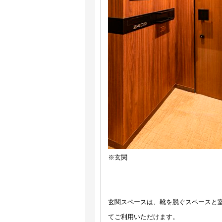
※玄関
玄関スペースは、靴を脱ぐスペースと
てご利用いただけます。