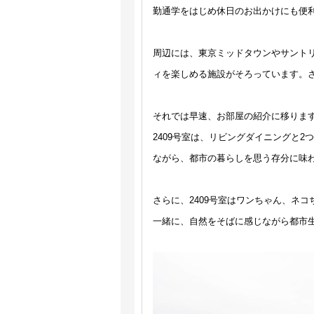
勤通学をはじめ休日のお出かけにも便
周辺には、東京ミッドタウンやサント
ィを楽しめる施設がそろっています。
それでは早速、お部屋の紹介に移ります
2409号室は、リビングダイニングと
ながら、都市の暮らしを思う存分に味
さらに、2409号室はワンちゃん、ネ
一緒に、自然をそばに感じながら都市