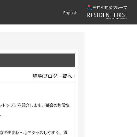
English
建物ブログ一覧へ
ルトップ」を紹介します。都会の利便性
。
東京の主要駅へもアクセスしやすく、通