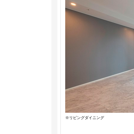
※リビングダイニング