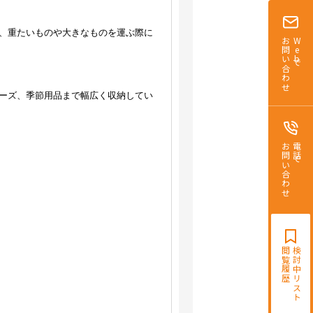
、重たいものや大きなものを運ぶ際に
お問い合わせ
Webで
ーズ、季節用品まで幅広く収納してい
お問い合わせ
電話で
閲覧履歴
検討中リスト