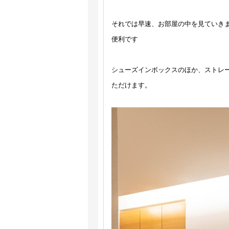
それでは早速、お部屋の中を見ていき
便利です
シューズインボックスのほか、ストレ
ただけます。