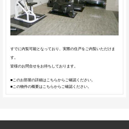
すでに内覧可能となっており、実際の住戸をご内覧いただけま
す。
皆様のお問合せをお待ちしております。
■このお部屋の詳細はこちらからご確認ください。
■この物件の概要はこちらからご確認ください。