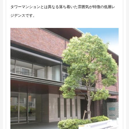
タワーマンションとは異なる落ち着いた雰囲気が特徴の低層レ
ジデンスです。