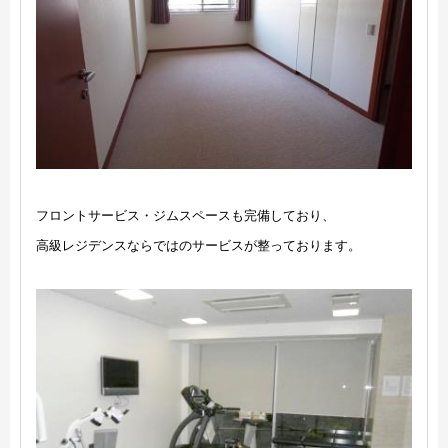
フロントサービス・ジムスペースも完備しており、
高級レジデンスならではのサービスが整っております。