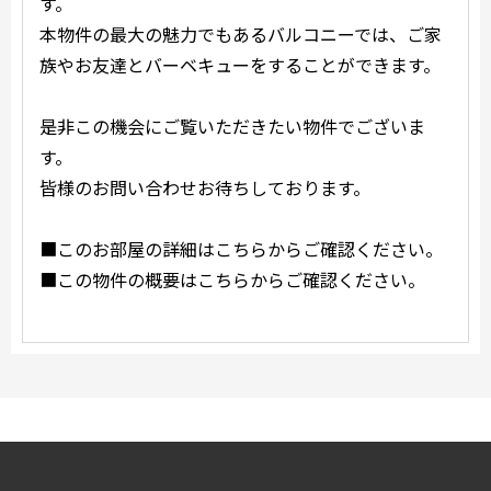
す。
本物件の最大の魅力でもあるバルコニーでは、ご家
族やお友達とバーベキューをすることができます。
是非この機会にご覧いただきたい物件でございま
す。
皆様のお問い合わせお待ちしております。
■このお部屋の詳細はこちらからご確認ください。
■この物件の概要はこちらからご確認ください。