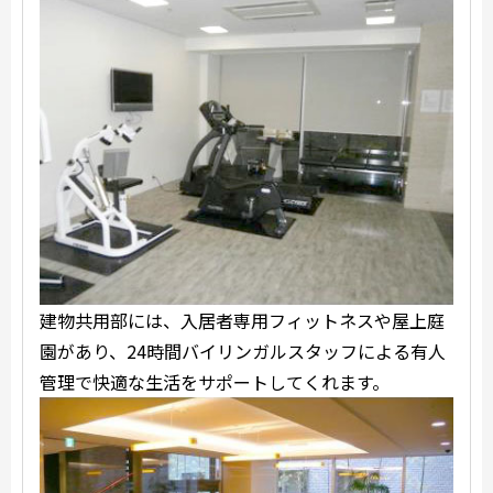
建物共用部には、入居者専用フィットネスや屋上庭
園があり、24時間バイリンガルスタッフによる有人
管理で快適な生活をサポートしてくれます。