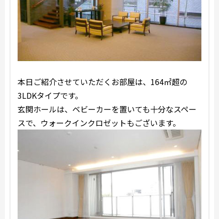
本日ご紹介させていただくお部屋は、164㎡超の
3LDKタイプです。
玄関ホールは、ベビーカーを置いても十分なスペー
スで、ウォークインクロゼットもございます。