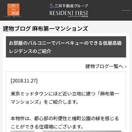
建物ブログ 麻布第一マンションズ
お部屋のバルコニーでバーベキューのできる低層高級
レジデンスのご紹介
建物ブログ一覧へ
[2018.11.27]
東京ミッドタウンにほど近い立地に建つ「麻布第一
マンションズ」をご紹介します。
本物件は、都心部の利便性と檜町公園の緑を感じる
ことができる住環境にございます。