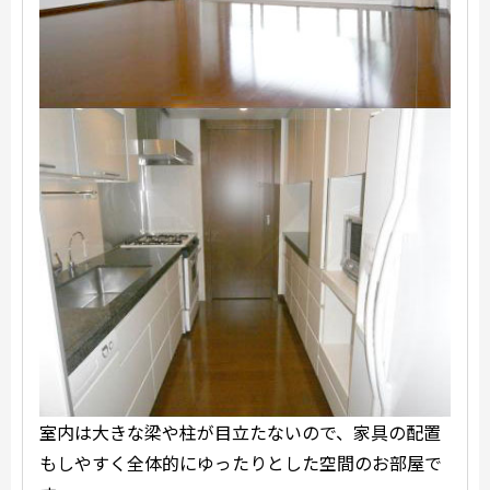
室内は大きな梁や柱が目立たないので、家具の配置
もしやすく全体的にゆったりとした空間のお部屋で