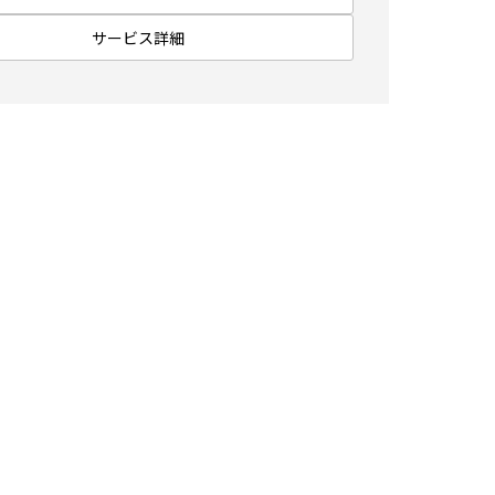
サービス詳細