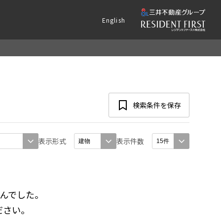
English
検索条件を保存
表示形式
表示件数
んでした。
ださい。