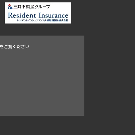
をご覧ください