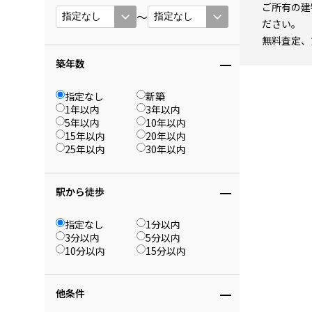
ご所有の建
〜
ださい。
無料査定、
築年数
指定なし
新築
1年以内
3年以内
5年以内
10年以内
15年以内
20年以内
25年以内
30年以内
駅から徒歩
指定なし
1分以内
3分以内
5分以内
10分以内
15分以内
他条件