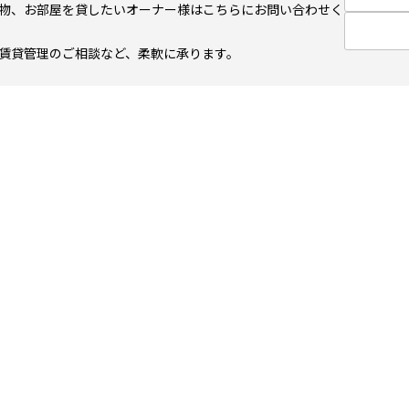
物、お部屋を貸したいオーナー様はこちらにお問い合わせく
賃貸管理のご相談など、柔軟に承ります。