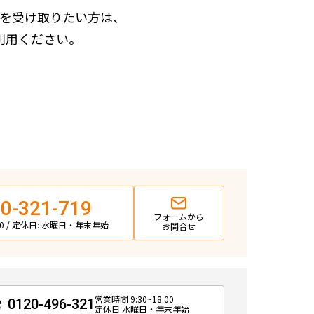
を受け取りたい方は、
利用ください。
0-321-719
フォームから
:00 / 定休日: 水曜日・年末年始
お問合せ
営業時間 9:30~18:00
0120-496-321
定休日 水曜日・年末年始