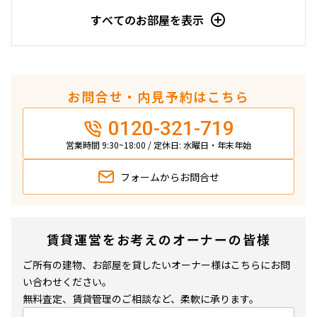
できます
すべてのお部屋を表示
設定する
お問合せ・内見予約はこちら
検索対象お部屋数
0120-321-719
1
件
営業時間 9:30~18:00 / 定休日: 水曜日・年末年始
お部屋を再検索
フォームから
お問合せ
賃貸運営をお考えのオーナーの皆様
ご所有の建物、お部屋を貸したいオーナー様はこちらにお問
い合わせください。
無料査定、賃貸管理のご相談など、柔軟に承ります。