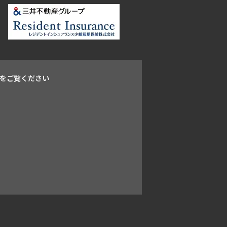
をご覧ください