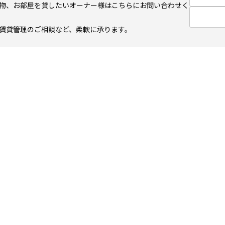
物、お部屋を貸したいオーナー様はこちらにお問い合わせく
賃貸管理のご相談など、柔軟に承ります。