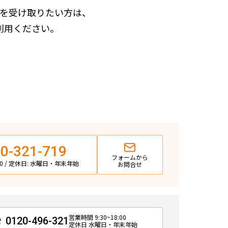
を受け取りたい方は、
利用ください。
0-321-719
フォームから
:00 / 定休日: 水曜日・年末年始
お問合せ
営業時間 9:30~18:00
0120-496-321
定休日 水曜日・年末年始