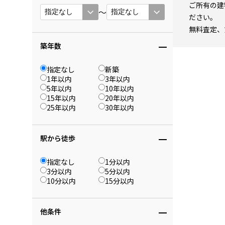
ご所有の建
〜
ださい。
無料査定、
築年数
指定なし
新築
1年以内
3年以内
5年以内
10年以内
15年以内
20年以内
25年以内
30年以内
駅から徒歩
指定なし
1分以内
3分以内
5分以内
10分以内
15分以内
他条件