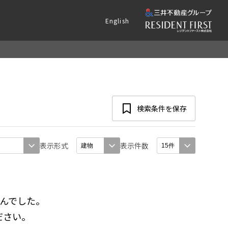
English
検索条件を保存
表示形式
表示件数
んでした。
ださい。