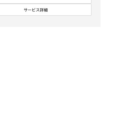
サービス詳細