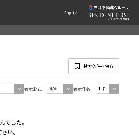
English
検索条件を保存
表示形式
表示件数
んでした。
ださい。