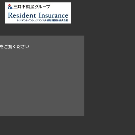
をご覧ください