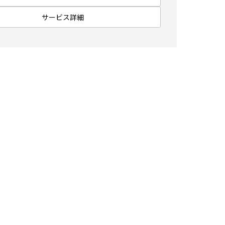
サービス詳細