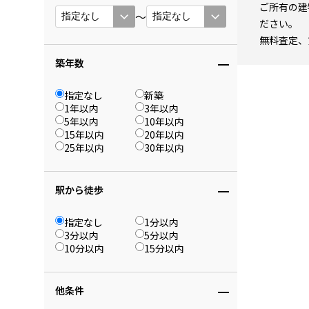
ご所有の建
〜
ださい。
無料査定、
築年数
指定なし
新築
1年以内
3年以内
5年以内
10年以内
15年以内
20年以内
25年以内
30年以内
駅から徒歩
指定なし
1分以内
3分以内
5分以内
10分以内
15分以内
他条件