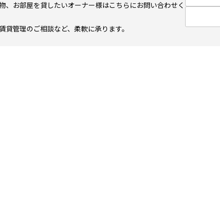
物、お部屋を貸したいオーナー様はこちらにお問い合わせく
賃貸管理のご相談など、柔軟に承ります。