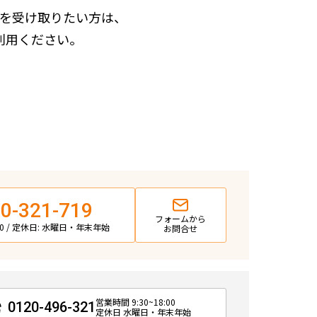
を受け取りたい方は、
利用ください。
0-321-719
フォームから
:00 / 定休日: 水曜日・年末年始
お問合せ
営業時間 9:30~18:00
0120-496-321
定休日 水曜日・年末年始