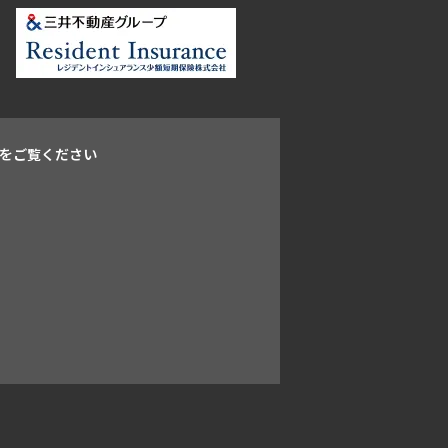
をご覧ください