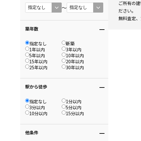
ご所有の建
〜
ださい。
無料査定、
築年数
指定なし
新築
1年以内
3年以内
5年以内
10年以内
15年以内
20年以内
25年以内
30年以内
駅から徒歩
指定なし
1分以内
3分以内
5分以内
10分以内
15分以内
他条件