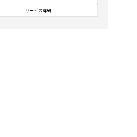
サービス詳細