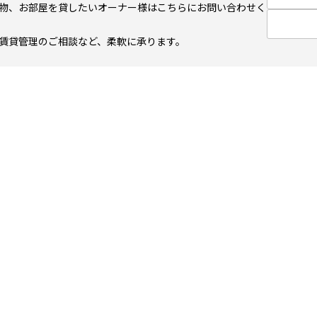
物、お部屋を貸したいオーナー様はこちらにお問い合わせく
賃貸管理のご相談など、柔軟に承ります。