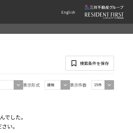
English
検索条件を保存
表示形式
表示件数
んでした。
ださい。