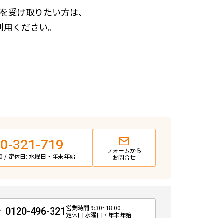
を受け取りたい方は、
利用ください。
0-321-719
フォームから
:00 / 定休日: 水曜日・年末年始
お問合せ
営業時間 9:30~18:00
0120-496-321
定休日 水曜日・年末年始