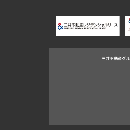
三井不動産グ