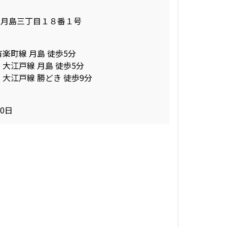
区月島三丁目１８番１号
有楽町線 月島 徒歩5分
 大江戸線 月島 徒歩5分
 大江戸線 勝どき 徒歩9分
30日