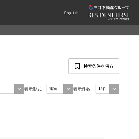
English
検索条件を保存
表示形式
表示件数