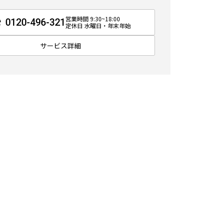
営業時間 9:30~18:00
0120-496-321
定休日 水曜日・年末年始
サービス詳細