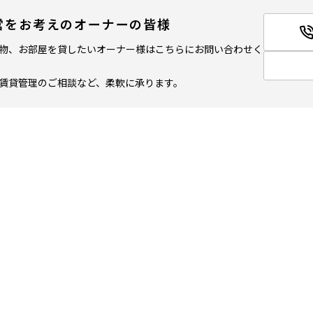
営をお考えのオーナーの皆様
物、お部屋を貸したいオーナー様はこちらにお問い合わせく
賃貸管理のご相談など、柔軟に承ります。