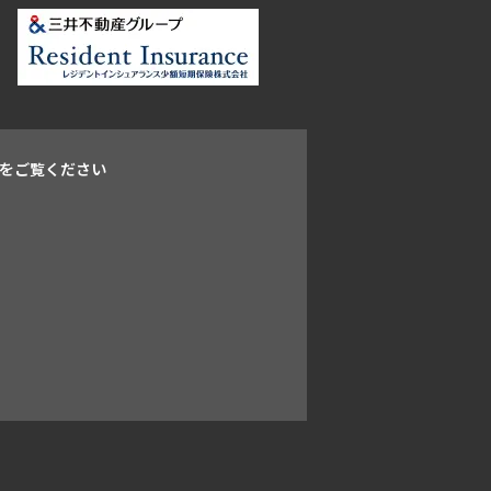
をご覧ください