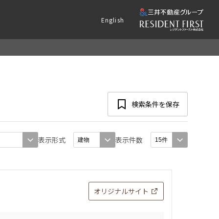
English
検索条件を保存
表示形式
表示件数
オリジナルサイト