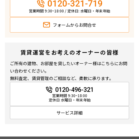
0120-321-719
営業時間 9:30~18:00 / 定休日: 水曜日・年末年始
フォームから
お問合せ
賃貸運営をお考えのオーナーの皆様
ご所有の建物、お部屋を貸したいオーナー様はこちらにお問
い合わせください。
無料査定、賃貸管理のご相談など、柔軟に承ります。
0120-496-321
営業時間 9:30~18:00
定休日 水曜日・年末年始
サービス詳細