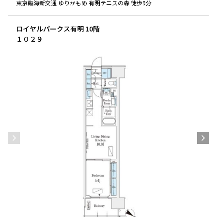
東京臨海新交通 ゆりかもめ 有明テニスの森 徒歩9分
ロイヤルパークス有明 10階
１０２９