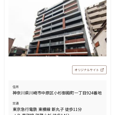
オリジナルサイト
住所
神奈川県川崎市中原区小杉御殿町一丁目924番地
交通
東京急行電鉄 東横線 新丸子 徒歩11分