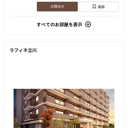
追加
お問合せ
すべてのお部屋を表示
ラフィネ立川