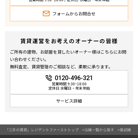
フォームから
お問合せ
賃貸運営をお考えのオーナーの皆様
ご所有の建物、お部屋を貸したいオーナー様はこちらにお問
い合わせください。
無料査定、賃貸管理のご相談など、柔軟に承ります。
0120-496-321
営業時間 9:30~18:00
定休日 水曜日・年末年始
サービス詳細
「三井の賃貸」レジデントファーストトップ
沿線一覧から探す
南武線