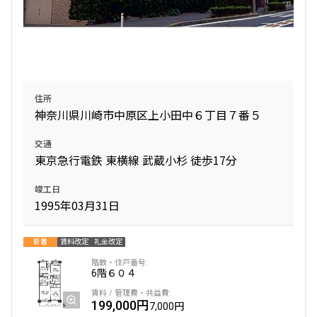
住所
神奈川県川崎市中原区上小田中６丁目７番５
交通
東京急行電鉄 東横線 武蔵小杉 徒歩17分
竣工日
1995年03月31日
新着
賃料改定
礼金改定
6階
６０４
199,000円
7,000円