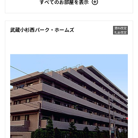
すべてのお部屋を表示
賃料改定
武蔵小杉西パーク・ホームズ
礼金改定