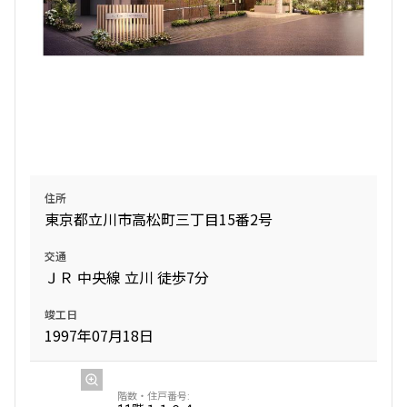
住所
東京都立川市高松町三丁目15番2号
交通
ＪＲ 中央線 立川 徒歩7分
竣工日
1997年07月18日