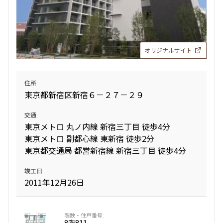
オリジナルサイト
住所
東京都新宿区新宿６－２７－２９
交通
東京メトロ 丸ノ内線 新宿三丁目 徒歩4分
東京メトロ 副都心線 東新宿 徒歩2分
東京都交通局 都営新宿線 新宿三丁目 徒歩4分
竣工日
2011年12月26日