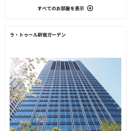
すべてのお部屋を表示
ラ・トゥール新宿ガーデン