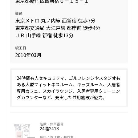
東京都新宿区西新宿６－１５－１
交通
東京メトロ 丸ノ内線 西新宿 徒歩7分
東京都交通局 大江戸線 都庁前 徒歩4分
ＪＲ 山手線 新宿 徒歩13分
竣工日
2010年03月
24時間有人セキュリティ、ゴルフレンジやスタジオも
ある大型フィットネスルーム、キッズルーム、入居者
専用カフェ、スカイラウンジ、入居者専用クリーニン
グカウンターなど、充実した共用施設が魅力。
24階
2413