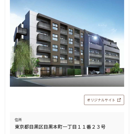
オリジナルサイト
住所
東京都目黒区目黒本町一丁目１１番２３号