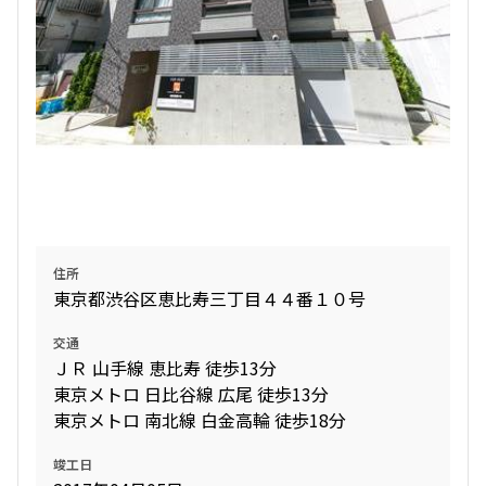
住所
東京都渋谷区恵比寿三丁目４４番１０号
交通
ＪＲ 山手線 恵比寿 徒歩13分
東京メトロ 日比谷線 広尾 徒歩13分
東京メトロ 南北線 白金高輪 徒歩18分
竣工日