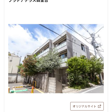
プラチナテラス白金台
オリジナルサイト