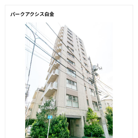
パークアクシス白金