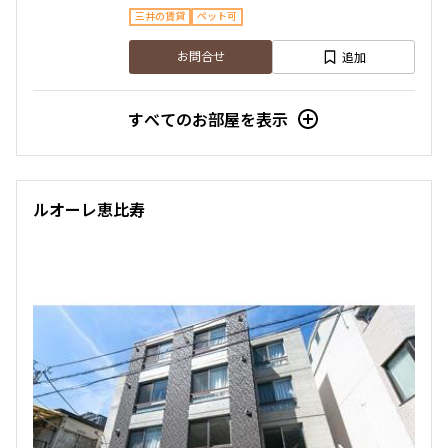
三井の賃貸
ペット可
追加
お問合せ
すべてのお部屋を表示
ルオーレ恵比寿