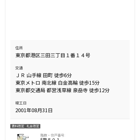
住所
東京都港区三田三丁目１番１４号
交通
ＪＲ 山手線 田町 徒歩6分
東京メトロ 南北線 白金高輪 徒歩15分
東京都交通局 都営浅草線 泉岳寺 徒歩12分
竣工日
2001年08月31日
賃料改定
礼金改定