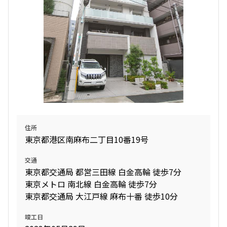
住所
東京都港区南麻布二丁目10番19号
交通
東京都交通局 都営三田線 白金高輪 徒歩7分
東京メトロ 南北線 白金高輪 徒歩7分
東京都交通局 大江戸線 麻布十番 徒歩10分
竣工日