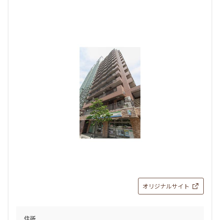
オリジナルサイト
住所