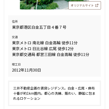
オリジナルサイト
住所
東京都港区白金五丁目４番７号
交通
東京メトロ 南北線 白金高輪 徒歩11分
東京メトロ 日比谷線 広尾 徒歩12分
東京都交通局 都営三田線 白金高輪 徒歩11分
竣工日
2012年11月30日
三井不動産企画の賃貸レジデンス。白金・広尾・麻布
十番が約1km圏内。都心の洗練、賑わい、静謐に包ま
れるロケーション