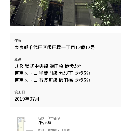
住所
東京都千代田区飯田橋一丁目12番12号
交通
ＪＲ 総武中央線 飯田橋 徒歩5分
東京メトロ 半蔵門線 九段下 徒歩5分
東京メトロ 有楽町線 飯田橋 徒歩5分
竣工日
2019年07月
7階
703