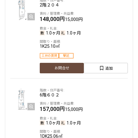
2階
２０４
148,000円
15,000円
1.0ヶ月
1.0ヶ月
1K
25.10㎡
三井の賃貸
駅近
追加
お問合せ
6階
６０２
157,000円
15,000円
1.0ヶ月
1.0ヶ月
1DK
25.06㎡