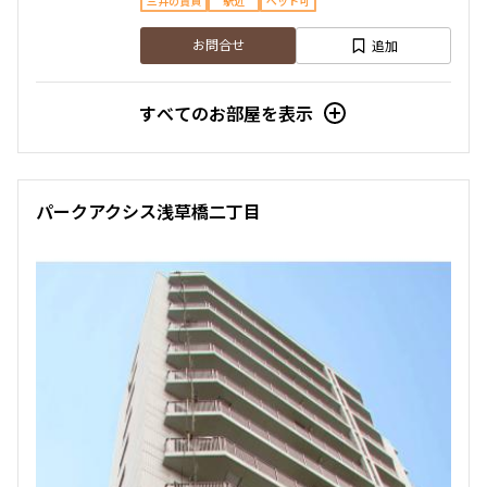
三井の賃貸
駅近
ペット可
追加
お問合せ
すべてのお部屋を表示
パークアクシス浅草橋二丁目