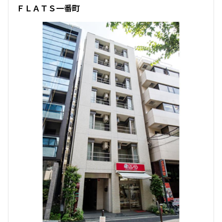
ＦＬＡＴＳ一番町