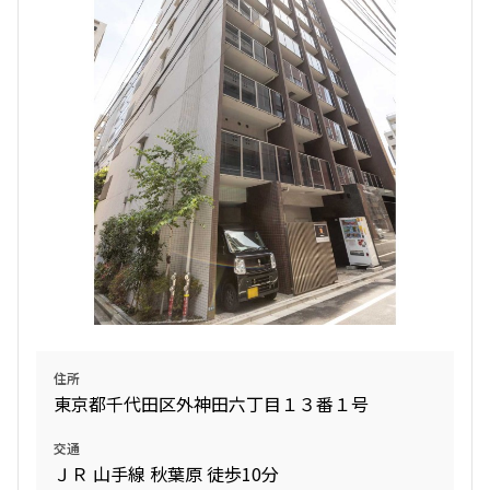
住所
東京都千代田区外神田六丁目１３番１号
交通
ＪＲ 山手線 秋葉原 徒歩10分