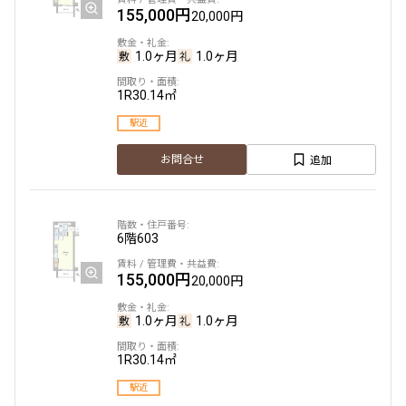
155,000円
20,000円
1.0ヶ月
1.0ヶ月
1R
30.14㎡
駅近
追加
お問合せ
6階
603
155,000円
20,000円
1.0ヶ月
1.0ヶ月
1R
30.14㎡
駅近