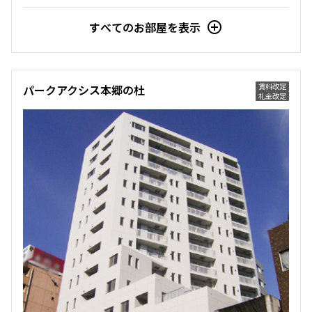
すべてのお部屋を表示
賃料改定
パークアクシス本郷の杜
礼金改定