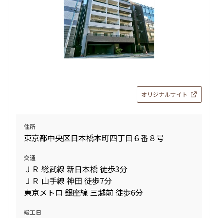
オリジナルサイト
住所
東京都中央区日本橋本町四丁目６番８号
交通
ＪＲ 総武線 新日本橋 徒歩3分
ＪＲ 山手線 神田 徒歩7分
東京メトロ 銀座線 三越前 徒歩6分
竣工日