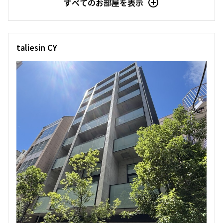
すべてのお部屋を表示
taliesin CY