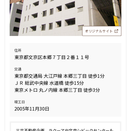
オリジナルサイト
住所
東京都文京区本郷７丁目２番１１号
交通
東京都交通局 大江戸線 本郷三丁目 徒歩1分
ＪＲ 総武中央線 水道橋 徒歩15分
東京メトロ 丸ノ内線 本郷三丁目 徒歩3分
竣工日
2005年11月30日
三井不動産企画。ラクーアや文京シビックセンターも