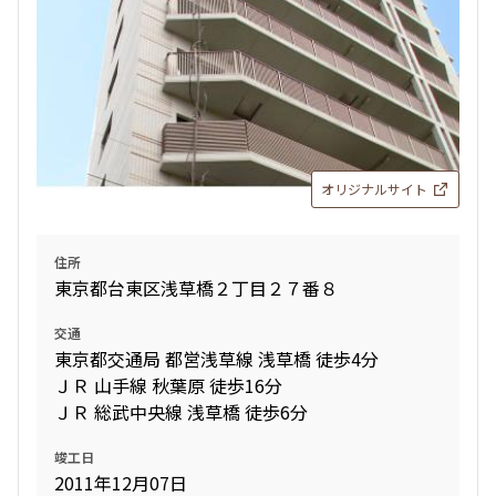
オリジナルサイト
住所
東京都台東区浅草橋２丁目２７番８
交通
東京都交通局 都営浅草線 浅草橋 徒歩4分
ＪＲ 山手線 秋葉原 徒歩16分
ＪＲ 総武中央線 浅草橋 徒歩6分
竣工日
2011年12月07日