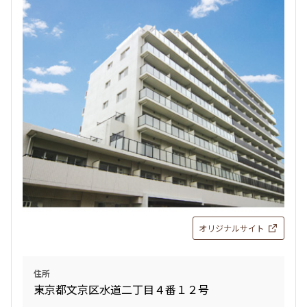
オリジナルサイト
住所
東京都文京区水道二丁目４番１２号