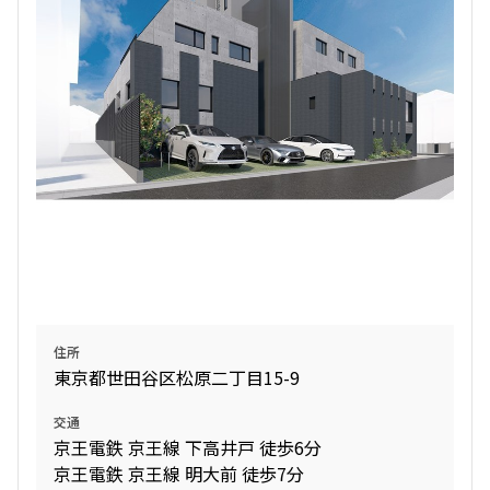
住所
東京都世田谷区松原二丁目15-9
交通
京王電鉄 京王線 下高井戸 徒歩6分
京王電鉄 京王線 明大前 徒歩7分