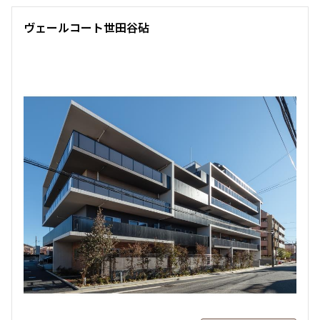
ヴェールコート世田谷砧