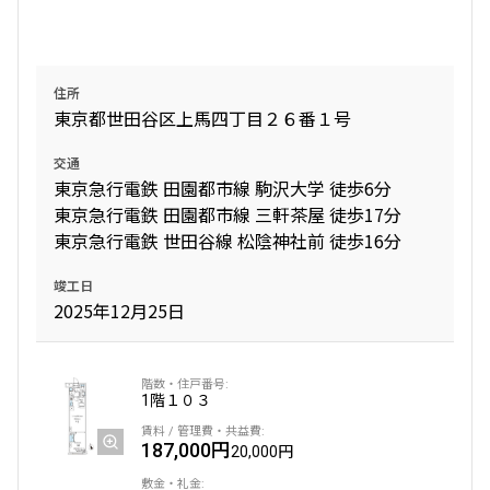
住所
東京都世田谷区上馬四丁目２６番１号
交通
東京急行電鉄 田園都市線 駒沢大学 徒歩6分
東京急行電鉄 田園都市線 三軒茶屋 徒歩17分
東京急行電鉄 世田谷線 松陰神社前 徒歩16分
竣工日
2025年12月25日
1階
１０３
187,000円
20,000円