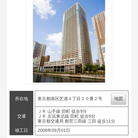
所在地
東京都港区芝浦４丁目２０番２号
地図
ＪＲ 山手線 田町 徒歩9分
交通
ＪＲ 京浜東北線 田町 徒歩9分
東京都交通局 都営三田線 三田 徒歩11分
竣工日
2008年09月01日