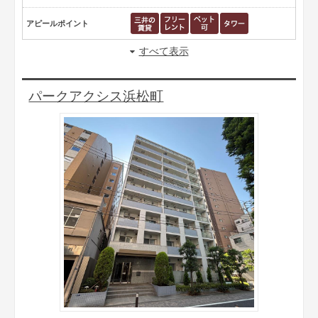
アピールポイント
すべて表示
パークアクシス浜松町