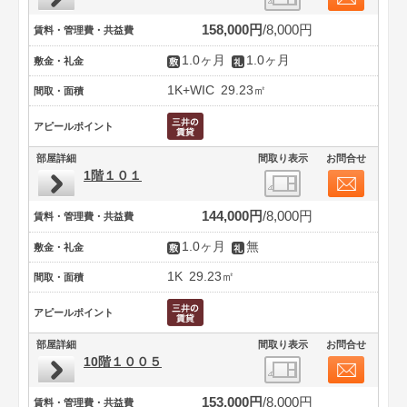
158,000円
8,000円
賃料・管理費・共益費
1.0ヶ月
1.0ヶ月
敷金・礼金
1K+WIC
29.23㎡
間取・面積
アピールポイント
部屋詳細
間取り表示
お問合せ
1階１０１
144,000円
8,000円
賃料・管理費・共益費
1.0ヶ月
無
敷金・礼金
1K
29.23㎡
間取・面積
アピールポイント
部屋詳細
間取り表示
お問合せ
10階１００５
153,000円
8,000円
賃料・管理費・共益費