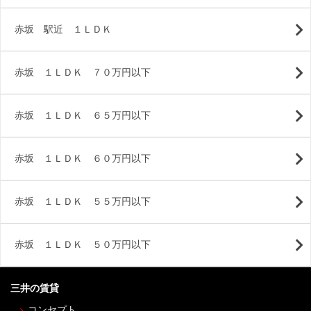
赤坂 駅近 １ＬＤＫ
赤坂 １ＬＤＫ ７０万円以下
赤坂 １ＬＤＫ ６５万円以下
赤坂 １ＬＤＫ ６０万円以下
赤坂 １ＬＤＫ ５５万円以下
赤坂 １ＬＤＫ ５０万円以下
三井の賃貸
コンセプト