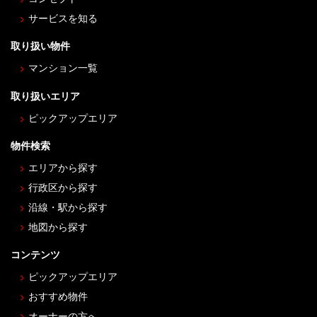
サービスを知る
取り扱い物件
マンション一覧
取り扱いエリア
ピックアップエリア
物件検索
エリアから探す
行政区から探す
沿線・駅から探す
地図から探す
コンテンツ
ピックアップエリア
おすすめ物件
オーナーの方へ