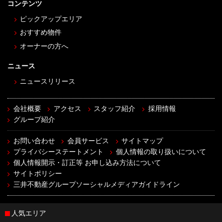
コンテンツ
ピックアップエリア
おすすめ物件
オーナーの方へ
ニュース
ニュースリリース
会社概要
アクセス
スタッフ紹介
採用情報
グループ紹介
お問い合わせ
会員サービス
サイトマップ
プライバシーステートメント
個人情報の取り扱いについて
個人情報開示・訂正等 お申し込み方法について
サイトポリシー
三井不動産グループソーシャルメディアガイドライン
人気エリア