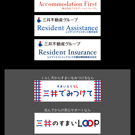
くらし方からすまいをみつけるなら
住んでからの安心サポートなら