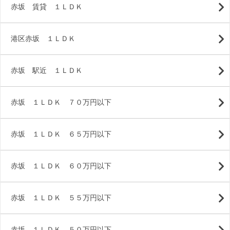
赤坂 賃貸 １ＬＤＫ
港区赤坂 １ＬＤＫ
赤坂 駅近 １ＬＤＫ
赤坂 １ＬＤＫ ７０万円以下
赤坂 １ＬＤＫ ６５万円以下
赤坂 １ＬＤＫ ６０万円以下
赤坂 １ＬＤＫ ５５万円以下
赤坂 １ＬＤＫ ５０万円以下