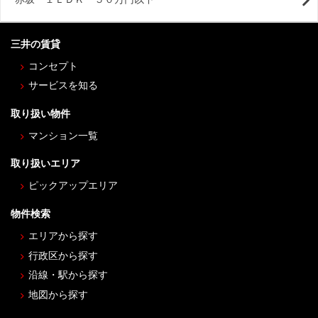
三井の賃貸
コンセプト
サービスを知る
取り扱い物件
マンション一覧
取り扱いエリア
ピックアップエリア
物件検索
エリアから探す
行政区から探す
沿線・駅から探す
地図から探す