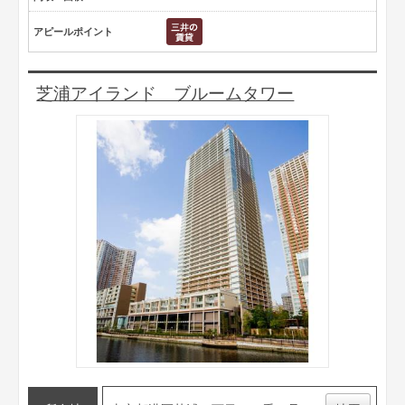
アピールポイント
芝浦アイランド ブルームタワー