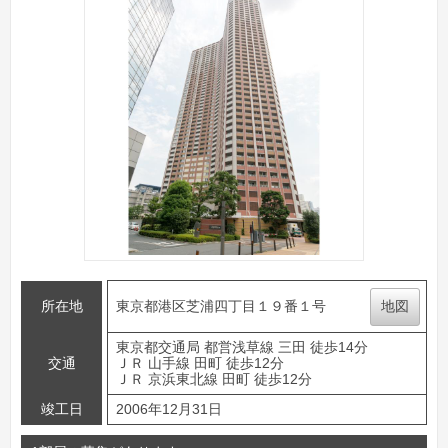
所在地
東京都港区芝浦四丁目１９番１号
地図
東京都交通局 都営浅草線 三田 徒歩14分
交通
ＪＲ 山手線 田町 徒歩12分
ＪＲ 京浜東北線 田町 徒歩12分
竣工日
2006年12月31日