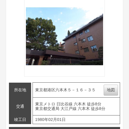
所在地
東京都港区六本木５－１６－３５
地図
東京メトロ 日比谷線 六本木 徒歩8分
交通
東京都交通局 大江戸線 六本木 徒歩8分
竣工日
1980年02月01日