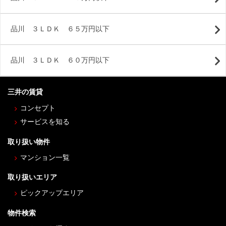
品川 ３ＬＤＫ ６５万円以下
品川 ３ＬＤＫ ６０万円以下
三井の賃貸
コンセプト
サービスを知る
取り扱い物件
マンション一覧
取り扱いエリア
ピックアップエリア
物件検索