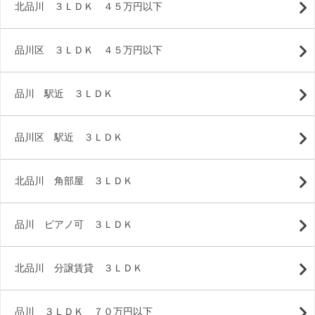
北品川 ３ＬＤＫ ４５万円以下
品川区 ３ＬＤＫ ４５万円以下
品川 駅近 ３ＬＤＫ
品川区 駅近 ３ＬＤＫ
北品川 角部屋 ３ＬＤＫ
品川 ピアノ可 ３ＬＤＫ
北品川 分譲賃貸 ３ＬＤＫ
品川 ３ＬＤＫ ７０万円以下