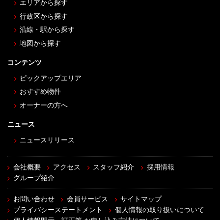
エリアから探す
行政区から探す
沿線・駅から探す
地図から探す
コンテンツ
ピックアップエリア
おすすめ物件
オーナーの方へ
ニュース
ニュースリリース
会社概要
アクセス
スタッフ紹介
採用情報
グループ紹介
お問い合わせ
会員サービス
サイトマップ
プライバシーステートメント
個人情報の取り扱いについて