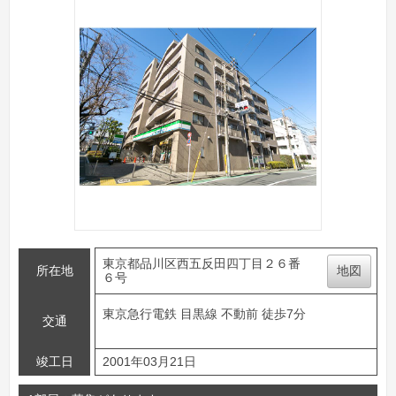
東京都品川区西五反田四丁目２６番
所在地
地図
６号
東京急行電鉄 目黒線 不動前 徒歩7分
交通
竣工日
2001年03月21日