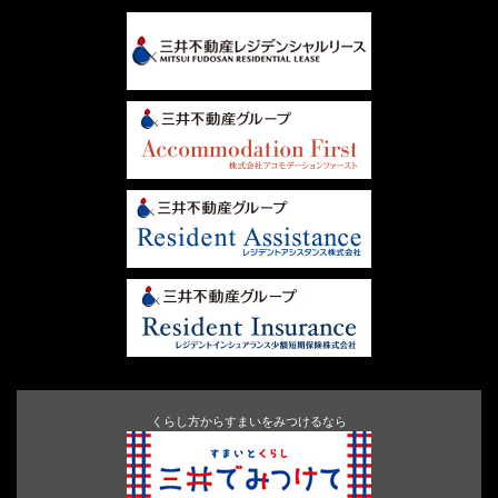
くらし方からすまいをみつけるなら