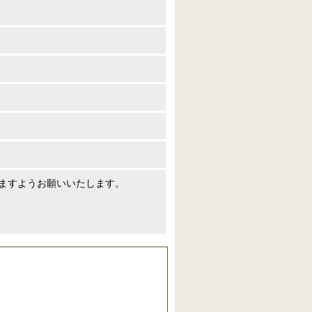
ますようお願いいたします。