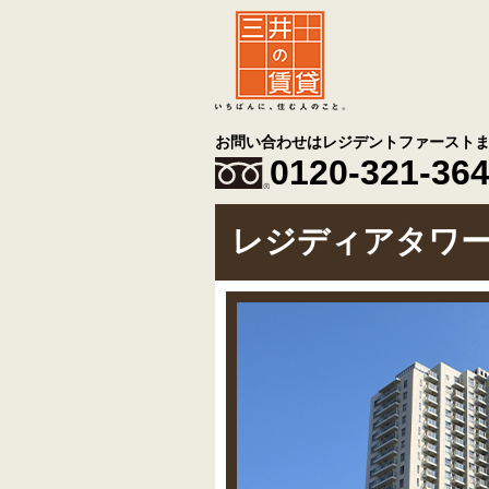
お問い合わせはレジデントファースト
0120-321-36
レジディアタワ