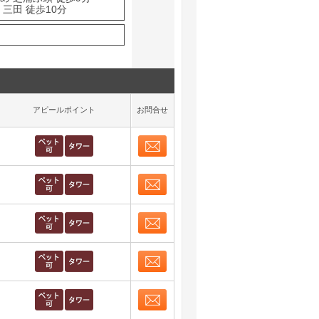
三田 徒歩10分
アピールポイント
お問合せ
お問合せ
取り表示
お問合せ
取り表示
お問合せ
取り表示
お問合せ
取り表示
お問合せ
取り表示