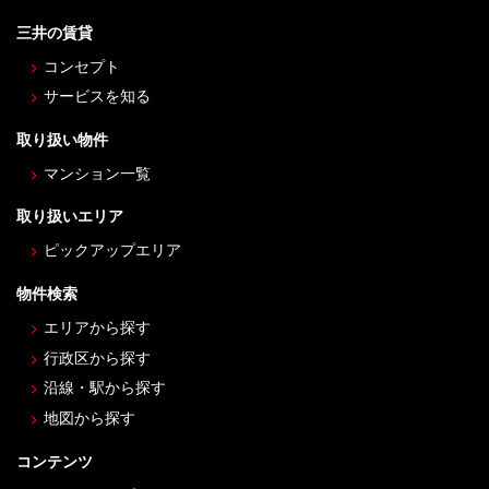
三井の賃貸
コンセプト
サービスを知る
取り扱い物件
マンション一覧
取り扱いエリア
ピックアップエリア
物件検索
エリアから探す
行政区から探す
沿線・駅から探す
地図から探す
コンテンツ