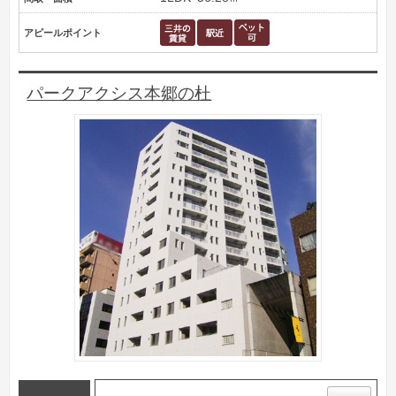
アピールポイント
パークアクシス本郷の杜