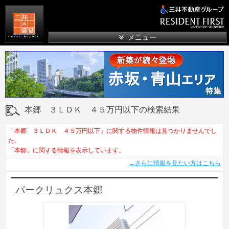
三井の賃貸
メニュー
本郷 ３ＬＤＫ ４５万円以下の検索結果
「本郷 ３ＬＤＫ ４５万円以下」に関する物件情報は見つかりませんでし
た。
「本郷」に関する情報を表示しています。
→さらに情報を見たい方はこちら
パークリュクス本郷