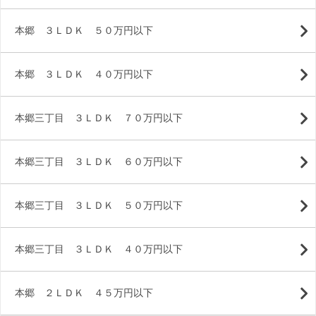
本郷 ３ＬＤＫ ５０万円以下
本郷 ３ＬＤＫ ４０万円以下
本郷三丁目 ３ＬＤＫ ７０万円以下
本郷三丁目 ３ＬＤＫ ６０万円以下
本郷三丁目 ３ＬＤＫ ５０万円以下
本郷三丁目 ３ＬＤＫ ４０万円以下
本郷 ２ＬＤＫ ４５万円以下