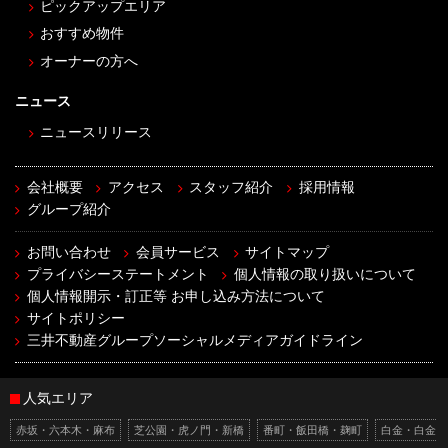
ピックアップエリア
おすすめ物件
オーナーの方へ
ニュース
ニュースリリース
会社概要
アクセス
スタッフ紹介
採用情報
グループ紹介
お問い合わせ
会員サービス
サイトマップ
プライバシーステートメント
個人情報の取り扱いについて
個人情報開示・訂正等 お申し込み方法について
サイトポリシー
三井不動産グループソーシャルメディアガイドライン
人気エリア
赤坂・六本木・麻布
芝公園・虎ノ門・新橋
番町・飯田橋・麹町
白金・白金