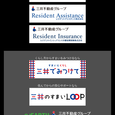
くらし方からすまいをみつけるなら
住んでからの安心サポートなら