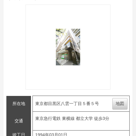
所在地
東京都目黒区八雲一丁目５番５号
地図
東京急行電鉄 東横線 都立大学 徒歩3分
交通
竣工日
1994年03月01日