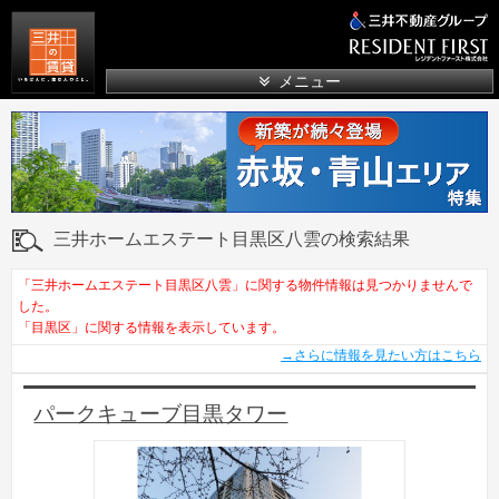
三井の賃貸
メニュー
三井ホームエステート目黒区八雲の検索結果
「三井ホームエステート目黒区八雲」に関する物件情報は見つかりませんで
した。
「目黒区」に関する情報を表示しています。
→さらに情報を見たい方はこちら
パークキューブ目黒タワー