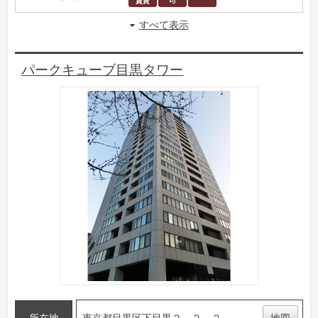
すべて表示
パークキューブ目黒タワー