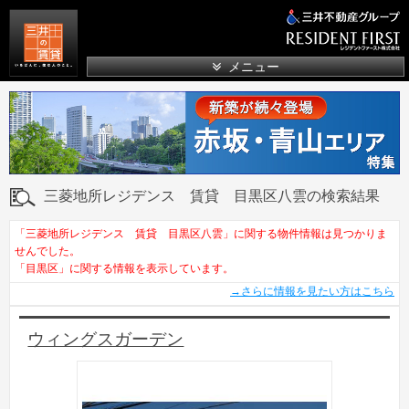
三井の賃貸
メニュー
三菱地所レジデンス 賃貸 目黒区八雲の検索結果
「三菱地所レジデンス 賃貸 目黒区八雲」に関する物件情報は見つかりま
せんでした。
「目黒区」に関する情報を表示しています。
→さらに情報を見たい方はこちら
ウィングスガーデン