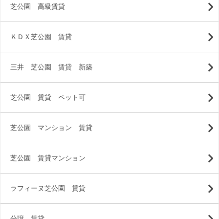
芝公園 高級賃貸
ＫＤＸ芝公園 賃貸
三井 芝公園 賃貸 新築
芝公園 賃貸 ペット可
芝公園 マンション 賃貸
芝公園 賃貸マンション
ラフィーヌ芝公園 賃貸
分譲 賃貸