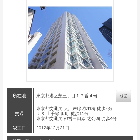
所在地
東京都港区芝三丁目１２番４号
地図
東京都交通局 大江戸線 赤羽橋 徒歩4分
交通
ＪＲ 山手線 田町 徒歩11分
東京都交通局 都営三田線 芝公園 徒歩4分
竣工日
2012年12月31日