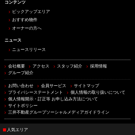
コンテンツ
ピックアップエリア
おすすめ物件
オーナーの方へ
ニュース
ニュースリリース
会社概要
アクセス
スタッフ紹介
採用情報
グループ紹介
お問い合わせ
会員サービス
サイトマップ
プライバシーステートメント
個人情報の取り扱いについて
個人情報開示・訂正等 お申し込み方法について
サイトポリシー
三井不動産グループソーシャルメディアガイドライン
人気エリア