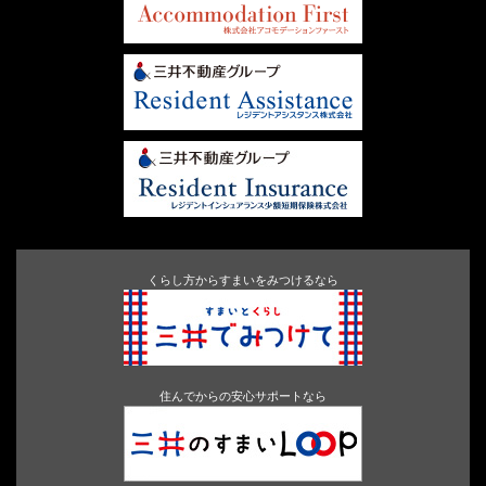
くらし方からすまいをみつけるなら
住んでからの安心サポートなら