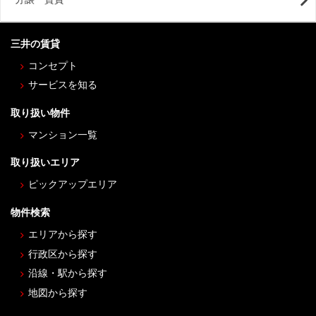
三井の賃貸
コンセプト
サービスを知る
取り扱い物件
マンション一覧
取り扱いエリア
ピックアップエリア
物件検索
エリアから探す
行政区から探す
沿線・駅から探す
地図から探す