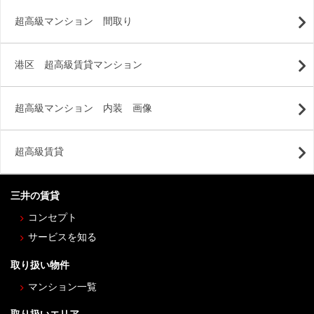
超高級マンション 間取り
港区 超高級賃貸マンション
超高級マンション 内装 画像
超高級賃貸
三井の賃貸
コンセプト
サービスを知る
取り扱い物件
マンション一覧