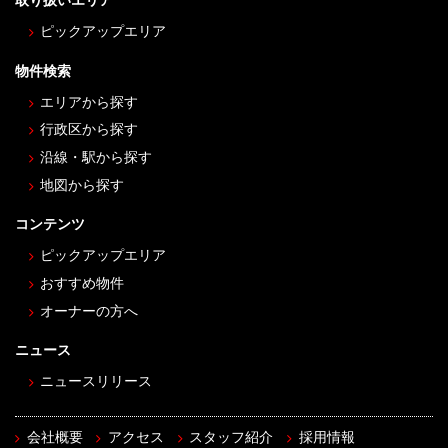
取り扱いエリア
ピックアップエリア
物件検索
エリアから探す
行政区から探す
沿線・駅から探す
地図から探す
コンテンツ
ピックアップエリア
おすすめ物件
オーナーの方へ
ニュース
ニュースリリース
会社概要
アクセス
スタッフ紹介
採用情報