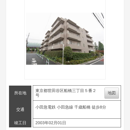
東京都世田谷区船橋三丁目５番２
所在地
地図
号
小田急電鉄 小田急線 千歳船橋 徒歩8分
交通
竣工日
2003年02月01日