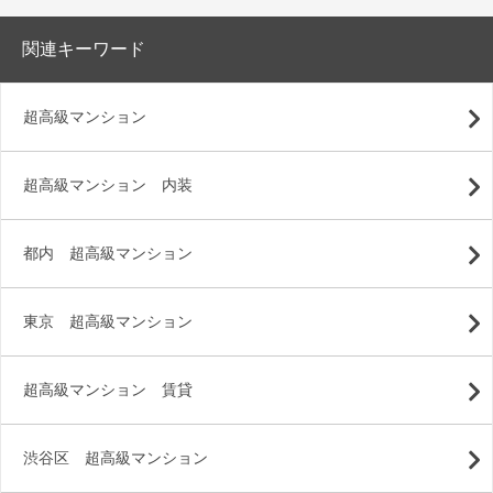
関連キーワード
超高級マンション
超高級マンション 内装
都内 超高級マンション
東京 超高級マンション
超高級マンション 賃貸
渋谷区 超高級マンション