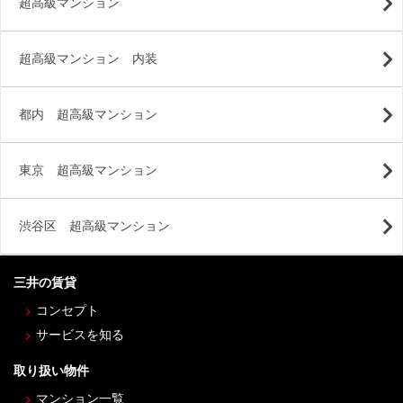
超高級マンション
超高級マンション 内装
都内 超高級マンション
東京 超高級マンション
渋谷区 超高級マンション
三井の賃貸
コンセプト
サービスを知る
取り扱い物件
マンション一覧