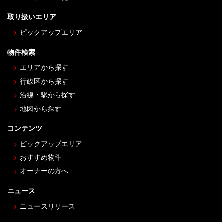
取り扱いエリア
ピックアップエリア
物件検索
エリアから探す
行政区から探す
沿線・駅から探す
地図から探す
コンテンツ
ピックアップエリア
おすすめ物件
オーナーの方へ
ニュース
ニュースリリース