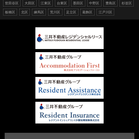
世田谷区
大田区
江東区
台東区
墨田区
中野区
豊島区
杉並区
板橋区
北区
練馬区
荒川区
足立区
葛飾区
江戸川区