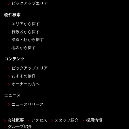
ピックアップエリア
物件検索
エリアから探す
行政区から探す
沿線・駅から探す
地図から探す
コンテンツ
ピックアップエリア
おすすめ物件
オーナーの方へ
ニュース
ニュースリリース
会社概要
アクセス
スタッフ紹介
採用情報
グループ紹介