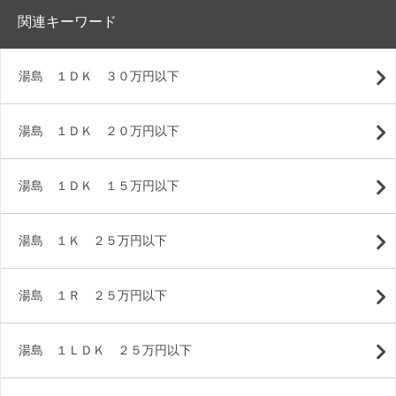
関連キーワード
湯島 １ＤＫ ３０万円以下
湯島 １ＤＫ ２０万円以下
湯島 １ＤＫ １５万円以下
湯島 １Ｋ ２５万円以下
湯島 １Ｒ ２５万円以下
湯島 １ＬＤＫ ２５万円以下